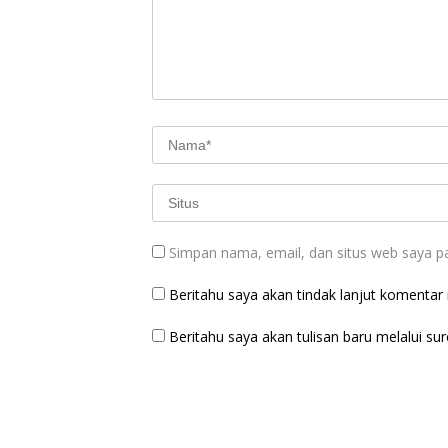
Simpan nama, email, dan situs web saya p
Beritahu saya akan tindak lanjut komentar m
Beritahu saya akan tulisan baru melalui sure