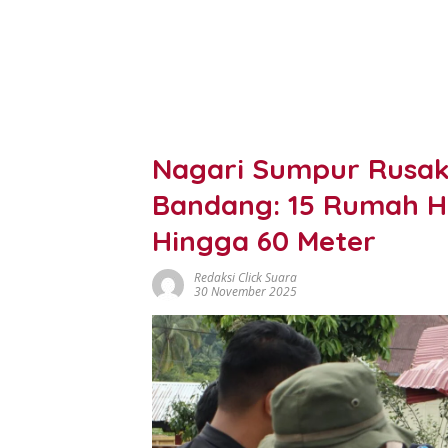
Nagari Sumpur Rusak 
Bandang: 15 Rumah H
Hingga 60 Meter
Redaksi Click Suara
30 November 2025