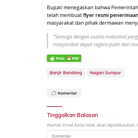
Bupati menegaskan bahwa Pemerintah 
telah membuat
flyer resmi penerimaa
masyarakat dan pihak dermawan meny
“Semoga dengan usaha maksimal yang k
masyarakat dapat segera pulih dari musi
Banjir Bandang
Nagari Sumpur
Komentar
Tinggalkan Balasan
Alamat email Anda tidak akan dipublikasikan.