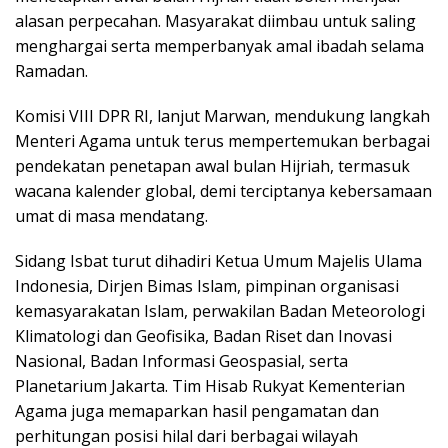
alasan perpecahan. Masyarakat diimbau untuk saling
menghargai serta memperbanyak amal ibadah selama
Ramadan.
Komisi VIII DPR RI, lanjut Marwan, mendukung langkah
Menteri Agama untuk terus mempertemukan berbagai
pendekatan penetapan awal bulan Hijriah, termasuk
wacana kalender global, demi terciptanya kebersamaan
umat di masa mendatang.
Sidang Isbat turut dihadiri Ketua Umum Majelis Ulama
Indonesia, Dirjen Bimas Islam, pimpinan organisasi
kemasyarakatan Islam, perwakilan Badan Meteorologi
Klimatologi dan Geofisika, Badan Riset dan Inovasi
Nasional, Badan Informasi Geospasial, serta
Planetarium Jakarta. Tim Hisab Rukyat Kementerian
Agama juga memaparkan hasil pengamatan dan
perhitungan posisi hilal dari berbagai wilayah