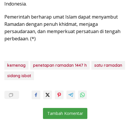
Indonesia.
Pemerintah berharap umat Islam dapat menyambut
Ramadan dengan penuh khidmat, menjaga
persaudaraan, dan memperkuat persatuan di tengah
perbedaan. (*)
kemenag
penetapan ramadan 1447 h
satu ramadan
sidang isbat
Tambah Komentar