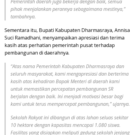
Pemerintah daerah juga bekerja dengan baik, semua
pihak menjalankan perannya sebagaimana mestinya,”
tambahnya.
Sementara itu, Bupati Kabupaten Dharmasraya, Annisa
Suci Ramadhani, menyampaikan apresiasi dan terima
kasih atas perhatian pemerintah pusat terhadap
pembangunan di daerahnya.
“Atas nama Pemerintah Kabupaten Dharmasraya dan
seluruh masyarakat, kami mengapresiasi dan berterima
kasih atas kehadiran Bapak Menteri di daerah kami
untuk memastikan percepatan pembangunan SR
berjalan dengan baik. Ini menjadi motivasi besar bagi
kami untuk terus mempercepat pembangunan,” ujarnya.
Sekolah Rakyat ini dibangun di atas lahan seluas sekitar
10 hektare dengan kapasitas mencapai 1.080 siswa.
Fasilitas yang disiapkan meliputi gedung sekolah jenjang