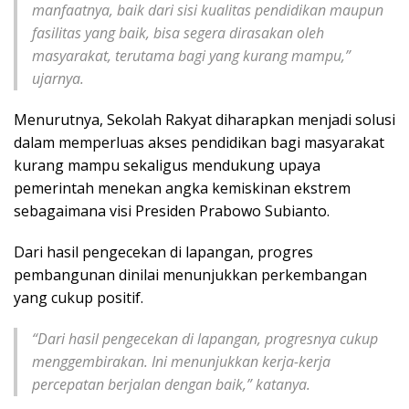
manfaatnya, baik dari sisi kualitas pendidikan maupun
fasilitas yang baik, bisa segera dirasakan oleh
masyarakat, terutama bagi yang kurang mampu,”
ujarnya.
Menurutnya, Sekolah Rakyat diharapkan menjadi solusi
dalam memperluas akses pendidikan bagi masyarakat
kurang mampu sekaligus mendukung upaya
pemerintah menekan angka kemiskinan ekstrem
sebagaimana visi Presiden Prabowo Subianto.
Dari hasil pengecekan di lapangan, progres
pembangunan dinilai menunjukkan perkembangan
yang cukup positif.
“Dari hasil pengecekan di lapangan, progresnya cukup
menggembirakan. Ini menunjukkan kerja-kerja
percepatan berjalan dengan baik,” katanya.