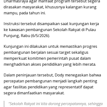
Dharmasraya agar manfaat program tersebut segera
dirasakan masyarakat, khususnya kalangan kurang
mampu, pada tahun ini.
Instruksi tersebut disampaikan saat kunjungan kerja
ke kawasan pembangunan Sekolah Rakyat di Pulau
Punjung, Rabu (6/5/2026).
Kunjungan ini dilakukan untuk memastikan progres
pembangunan berjalan sesuai target sekaligus
memperkuat komitmen pemerintah pusat dalam
menghadirkan akses pendidikan yang lebih merata.
Dalam peninjauan tersebut, Dody menegaskan bahwa
percepatan pembangunan menjadi langkah penting
agar fasilitas pendidikan yang representatif dapat
segera dimanfaatkan masyarakat.
“Sekolah Rakyat ini kita dorong percepatannya, sehingga