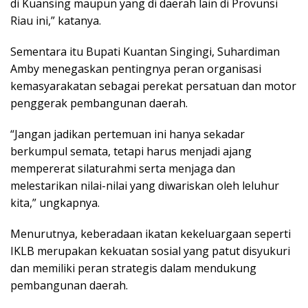
di Kuansing maupun yang di daerah lain di Provunsi
Riau ini,” katanya.
Sementara itu Bupati Kuantan Singingi, Suhardiman
Amby menegaskan pentingnya peran organisasi
kemasyarakatan sebagai perekat persatuan dan motor
penggerak pembangunan daerah.
“Jangan jadikan pertemuan ini hanya sekadar
berkumpul semata, tetapi harus menjadi ajang
mempererat silaturahmi serta menjaga dan
melestarikan nilai-nilai yang diwariskan oleh leluhur
kita,” ungkapnya.
Menurutnya, keberadaan ikatan kekeluargaan seperti
IKLB merupakan kekuatan sosial yang patut disyukuri
dan memiliki peran strategis dalam mendukung
pembangunan daerah.