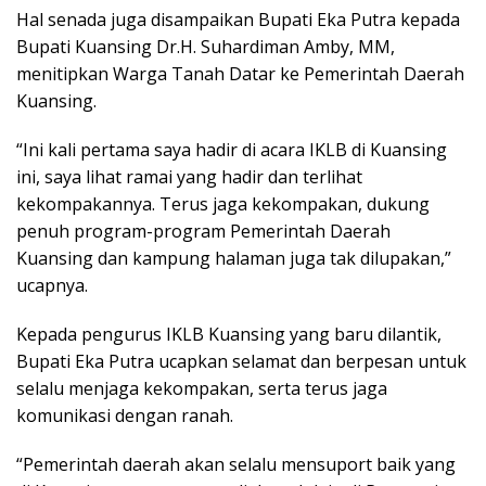
Hal senada juga disampaikan Bupati Eka Putra kepada
Bupati Kuansing Dr.H. Suhardiman Amby, MM,
menitipkan Warga Tanah Datar ke Pemerintah Daerah
Kuansing.
“Ini kali pertama saya hadir di acara IKLB di Kuansing
ini, saya lihat ramai yang hadir dan terlihat
kekompakannya. Terus jaga kekompakan, dukung
penuh program-program Pemerintah Daerah
Kuansing dan kampung halaman juga tak dilupakan,”
ucapnya.
Kepada pengurus IKLB Kuansing yang baru dilantik,
Bupati Eka Putra ucapkan selamat dan berpesan untuk
selalu menjaga kekompakan, serta terus jaga
komunikasi dengan ranah.
“Pemerintah daerah akan selalu mensuport baik yang