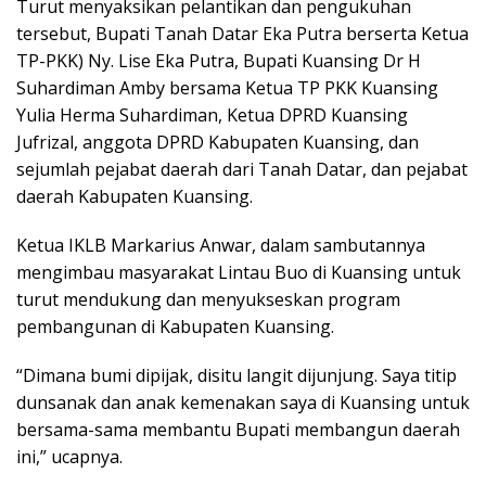
Turut menyaksikan pelantikan dan pengukuhan
tersebut, Bupati Tanah Datar Eka Putra berserta Ketua
TP-PKK) Ny. Lise Eka Putra, Bupati Kuansing Dr H
Suhardiman Amby bersama Ketua TP PKK Kuansing
Yulia Herma Suhardiman, Ketua DPRD Kuansing
Jufrizal, anggota DPRD Kabupaten Kuansing, dan
sejumlah pejabat daerah dari Tanah Datar, dan pejabat
daerah Kabupaten Kuansing.
Ketua IKLB Markarius Anwar, dalam sambutannya
mengimbau masyarakat Lintau Buo di Kuansing untuk
turut mendukung dan menyukseskan program
pembangunan di Kabupaten Kuansing.
“Dimana bumi dipijak, disitu langit dijunjung. Saya titip
dunsanak dan anak kemenakan saya di Kuansing untuk
bersama-sama membantu Bupati membangun daerah
ini,” ucapnya.