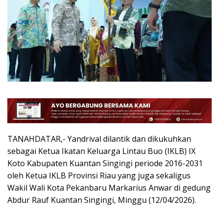
TANAHDATAR,- Yandrival dilantik dan dikukuhkan
sebagai Ketua Ikatan Keluarga Lintau Buo (IKLB) IX
Koto Kabupaten Kuantan Singingi periode 2016-2031
oleh Ketua IKLB Provinsi Riau yang juga sekaligus
Wakil Wali Kota Pekanbaru Markarius Anwar di gedung
Abdur Rauf Kuantan Singingi, Minggu (12/04/2026).