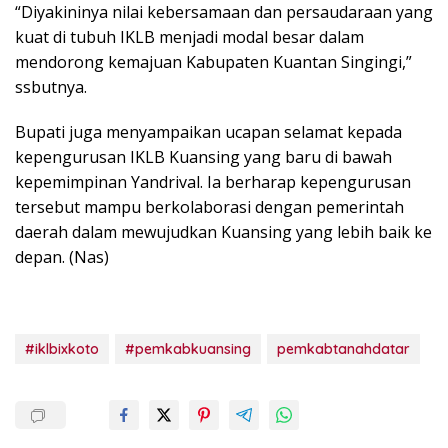
“Diyakininya nilai kebersamaan dan persaudaraan yang
kuat di tubuh IKLB menjadi modal besar dalam
mendorong kemajuan Kabupaten Kuantan Singingi,”
ssbutnya.
Bupati juga menyampaikan ucapan selamat kepada
kepengurusan IKLB Kuansing yang baru di bawah
kepemimpinan Yandrival. Ia berharap kepengurusan
tersebut mampu berkolaborasi dengan pemerintah
daerah dalam mewujudkan Kuansing yang lebih baik ke
depan. (Nas)
#iklbixkoto
#pemkabkuansing
pemkabtanahdatar