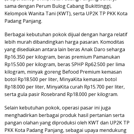
sama dengan Perum Bulog Cabang Bukittinggi,
Kelompok Wanita Tani (KWT), serta UP2K TP PKK Kota
Padang Panjang.
Berbagai kebutuhan pokok dijual dengan harga relatif
lebih murah dibandingkan harga pasaran. Komoditas
yang disediakan antara lain beras Anak Daro seharga
Rp16.350 per kilogram, beras premium Pamanukan
Rp15.500 per kilogram, beras SPHP Rp62.500 per lima
kilogram, minyak goreng Befood Premium kemasan
botol Rp18.500 per liter, MinyaKita kemasan botol
Rp18.000 per liter, MinyaKita curah Rp15.700 per liter,
serta gula pasir Rosebrand Rp18.000 per kilogram.
Selain kebutuhan pokok, operasi pasar ini juga
menghadirkan berbagai produk hasil pertanian serta
pangan olahan yang diproduksi oleh KWT dan UP2K TP
PKK Kota Padang Panjang, sebagai upaya mendukung