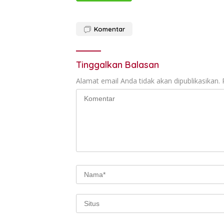
Komentar
Tinggalkan Balasan
Alamat email Anda tidak akan dipublikasikan.