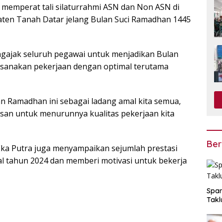
 memperat tali silaturrahmi ASN dan Non ASN di
ten Tanah Datar jelang Bulan Suci Ramadhan 1445
gajak seluruh pegawai untuk menjadikan Bulan
ksanakan pekerjaan dengan optimal terutama
ulan Ramadhan ini sebagai ladang amal kita semua,
asan untuk menurunnya kualitas pekerjaan kita
Ber
ka Putra juga menyampaikan sejumlah prestasi
al tahun 2024 dan memberi motivasi untuk bekerja
Span
Takl