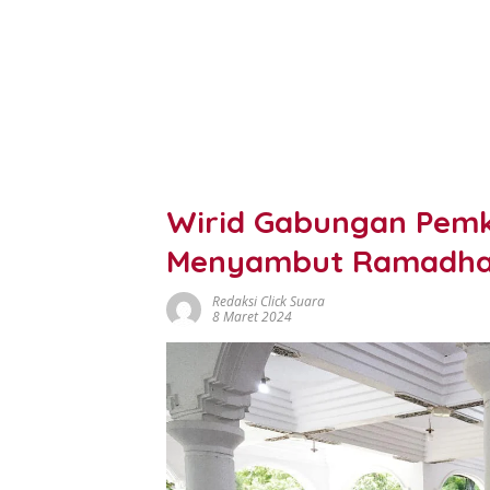
Wirid Gabungan Pemk
Menyambut Ramadha
Redaksi Click Suara
8 Maret 2024