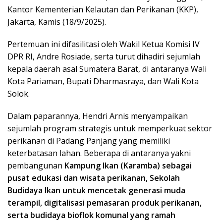
Kantor Kementerian Kelautan dan Perikanan (KKP),
Jakarta, Kamis (18/9/2025).
Pertemuan ini difasilitasi oleh Wakil Ketua Komisi IV
DPR RI, Andre Rosiade, serta turut dihadiri sejumlah
kepala daerah asal Sumatera Barat, di antaranya Wali
Kota Pariaman, Bupati Dharmasraya, dan Wali Kota
Solok.
Dalam paparannya, Hendri Arnis menyampaikan
sejumlah program strategis untuk memperkuat sektor
perikanan di Padang Panjang yang memiliki
keterbatasan lahan. Beberapa di antaranya yakni
pembangunan
Kampung Ikan (Karamba) sebagai
pusat edukasi dan wisata perikanan, Sekolah
Budidaya Ikan untuk mencetak generasi muda
terampil, digitalisasi pemasaran produk perikanan,
serta budidaya bioflok komunal yang ramah