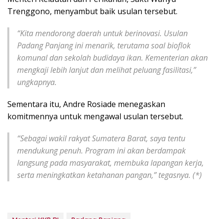
Trenggono, menyambut baik usulan tersebut.
“Kita mendorong daerah untuk berinovasi. Usulan
Padang Panjang ini menarik, terutama soal bioflok
komunal dan sekolah budidaya ikan. Kementerian akan
mengkaji lebih lanjut dan melihat peluang fasilitasi,”
ungkapnya.
Sementara itu, Andre Rosiade menegaskan
komitmennya untuk mengawal usulan tersebut.
“Sebagai wakil rakyat Sumatera Barat, saya tentu
mendukung penuh. Program ini akan berdampak
langsung pada masyarakat, membuka lapangan kerja,
serta meningkatkan ketahanan pangan,” tegasnya. (*)