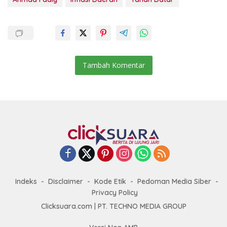
Tambah Komentar
Indeks
Disclaimer
Kode Etik
Pedoman Media Siber
Privacy Policy
Clicksuara.com | PT. TECHNO MEDIA GROUP