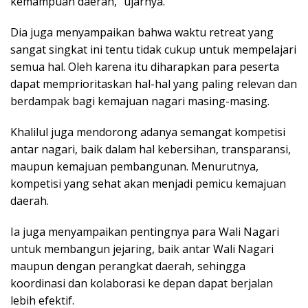
kemampuan daerah,” ujarnya.
Dia juga menyampaikan bahwa waktu retreat yang
sangat singkat ini tentu tidak cukup untuk mempelajari
semua hal. Oleh karena itu diharapkan para peserta
dapat memprioritaskan hal-hal yang paling relevan dan
berdampak bagi kemajuan nagari masing-masing.
Khalilul juga mendorong adanya semangat kompetisi
antar nagari, baik dalam hal kebersihan, transparansi,
maupun kemajuan pembangunan. Menurutnya,
kompetisi yang sehat akan menjadi pemicu kemajuan
daerah.
Ia juga menyampaikan pentingnya para Wali Nagari
untuk membangun jejaring, baik antar Wali Nagari
maupun dengan perangkat daerah, sehingga
koordinasi dan kolaborasi ke depan dapat berjalan
lebih efektif.