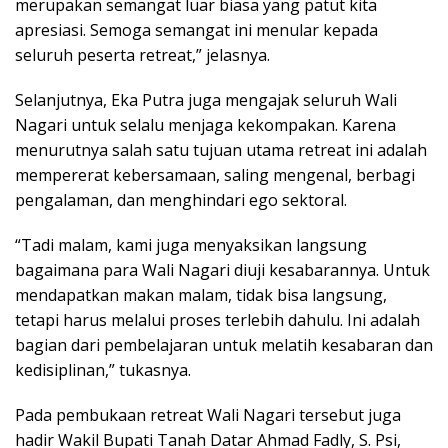
merupakan semangat luar biasa yang patut kita
apresiasi. Semoga semangat ini menular kepada
seluruh peserta retreat,” jelasnya.
Selanjutnya, Eka Putra juga mengajak seluruh Wali
Nagari untuk selalu menjaga kekompakan. Karena
menurutnya salah satu tujuan utama retreat ini adalah
mempererat kebersamaan, saling mengenal, berbagi
pengalaman, dan menghindari ego sektoral.
“Tadi malam, kami juga menyaksikan langsung
bagaimana para Wali Nagari diuji kesabarannya. Untuk
mendapatkan makan malam, tidak bisa langsung,
tetapi harus melalui proses terlebih dahulu. Ini adalah
bagian dari pembelajaran untuk melatih kesabaran dan
kedisiplinan,” tukasnya.
Pada pembukaan retreat Wali Nagari tersebut juga
hadir Wakil Bupati Tanah Datar Ahmad Fadly, S. Psi,