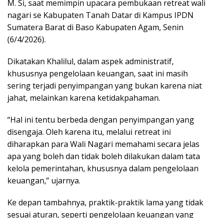
M. Si, saat memimpin upacara pembukaan retreat wali
nagari se Kabupaten Tanah Datar di Kampus IPDN
Sumatera Barat di Baso Kabupaten Agam, Senin
(6/4/2026).
Dikatakan Khalilul, dalam aspek administratif,
khususnya pengelolaan keuangan, saat ini masih
sering terjadi penyimpangan yang bukan karena niat
jahat, melainkan karena ketidakpahaman.
“Hal ini tentu berbeda dengan penyimpangan yang
disengaja. Oleh karena itu, melalui retreat ini
diharapkan para Wali Nagari memahami secara jelas
apa yang boleh dan tidak boleh dilakukan dalam tata
kelola pemerintahan, khususnya dalam pengelolaan
keuangan,” ujarnya.
Ke depan tambahnya, praktik-praktik lama yang tidak
sesuai aturan, seperti pengelolaan keuangan yang