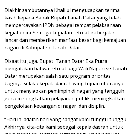
Diakhir sambutannya Khalilul mengucapkan terima
kasih kepada Bapak Bupati Tanah Datar yang telah
mempercayakan IPDN sebagai tempat pelaksanaan
kegiatan ini. Semoga kegiatan retreat ini berjalan
lancar dan memberikan manfaat besar bagi kemajuan
nagari di Kabupaten Tanah Datar.
Disaat itu juga, Bupati Tanah Datar Eka Putra,
mengatakan bahwa retreat bagi Wali Nagari se Tanah
Datar merupakan salah satu program prioritas
baginya selaku kepala daerah yang tujuan utamanya
untuk menyiapkan pemimpin di nagari yang tangguh
guna meningkatkan pelayanan publik, meningkatkan
pengelolaan keuangan di nagari dan disiplin.
“Hari ini adalah hari yang sangat kami tunggu-tunggu.
Akhirnya, cita-cita kami sebagai kepala daerah untuk