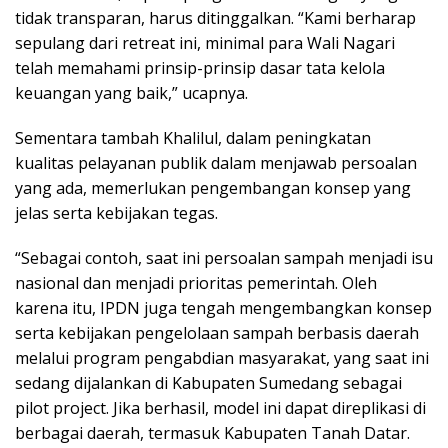
tidak transparan, harus ditinggalkan. “Kami berharap
sepulang dari retreat ini, minimal para Wali Nagari
telah memahami prinsip-prinsip dasar tata kelola
keuangan yang baik,” ucapnya.
Sementara tambah Khalilul, dalam peningkatan
kualitas pelayanan publik dalam menjawab persoalan
yang ada, memerlukan pengembangan konsep yang
jelas serta kebijakan tegas.
“Sebagai contoh, saat ini persoalan sampah menjadi isu
nasional dan menjadi prioritas pemerintah. Oleh
karena itu, IPDN juga tengah mengembangkan konsep
serta kebijakan pengelolaan sampah berbasis daerah
melalui program pengabdian masyarakat, yang saat ini
sedang dijalankan di Kabupaten Sumedang sebagai
pilot project. Jika berhasil, model ini dapat direplikasi di
berbagai daerah, termasuk Kabupaten Tanah Datar.