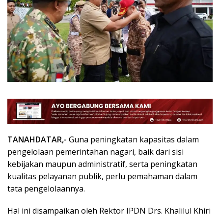
TANAHDATAR,-
Guna peningkatan kapasitas dalam
pengelolaan pemerintahan nagari, baik dari sisi
kebijakan maupun administratif, serta peningkatan
kualitas pelayanan publik, perlu pemahaman dalam
tata pengelolaannya.
Hal ini disampaikan oleh Rektor IPDN Drs. Khalilul Khiri