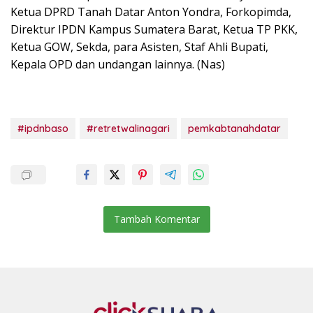
Ketua DPRD Tanah Datar Anton Yondra, Forkopimda,
Direktur IPDN Kampus Sumatera Barat, Ketua TP PKK,
Ketua GOW, Sekda, para Asisten, Staf Ahli Bupati,
Kepala OPD dan undangan lainnya. (Nas)
#ipdnbaso
#retretwalinagari
pemkabtanahdatar
Tambah Komentar