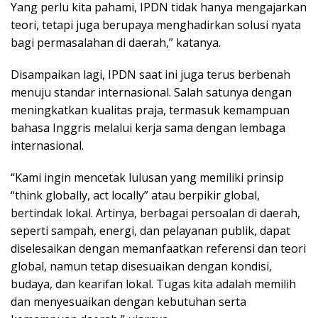
Yang perlu kita pahami, IPDN tidak hanya mengajarkan
teori, tetapi juga berupaya menghadirkan solusi nyata
bagi permasalahan di daerah,” katanya.
Disampaikan lagi, IPDN saat ini juga terus berbenah
menuju standar internasional. Salah satunya dengan
meningkatkan kualitas praja, termasuk kemampuan
bahasa Inggris melalui kerja sama dengan lembaga
internasional.
“Kami ingin mencetak lulusan yang memiliki prinsip
“think globally, act locally” atau berpikir global,
bertindak lokal. Artinya, berbagai persoalan di daerah,
seperti sampah, energi, dan pelayanan publik, dapat
diselesaikan dengan memanfaatkan referensi dan teori
global, namun tetap disesuaikan dengan kondisi,
budaya, dan kearifan lokal. Tugas kita adalah memilih
dan menyesuaikan dengan kebutuhan serta