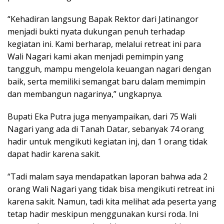
“Kehadiran langsung Bapak Rektor dari Jatinangor
menjadi bukti nyata dukungan penuh terhadap
kegiatan ini. Kami berharap, melalui retreat ini para
Wali Nagari kami akan menjadi pemimpin yang
tangguh, mampu mengelola keuangan nagari dengan
baik, serta memiliki semangat baru dalam memimpin
dan membangun nagarinya,” ungkapnya.
Bupati Eka Putra juga menyampaikan, dari 75 Wali
Nagari yang ada di Tanah Datar, sebanyak 74 orang
hadir untuk mengikuti kegiatan inj, dan 1 orang tidak
dapat hadir karena sakit.
“Tadi malam saya mendapatkan laporan bahwa ada 2
orang Wali Nagari yang tidak bisa mengikuti retreat ini
karena sakit. Namun, tadi kita melihat ada peserta yang
tetap hadir meskipun menggunakan kursi roda. Ini