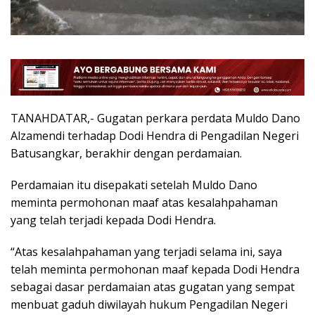
TANAHDATAR,- Gugatan perkara perdata Muldo Dano
Alzamendi terhadap Dodi Hendra di Pengadilan Negeri
Batusangkar, berakhir dengan perdamaian.
Perdamaian itu disepakati setelah Muldo Dano
meminta permohonan maaf atas kesalahpahaman
yang telah terjadi kepada Dodi Hendra.
“Atas kesalahpahaman yang terjadi selama ini, saya
telah meminta permohonan maaf kepada Dodi Hendra
sebagai dasar perdamaian atas gugatan yang sempat
menbuat gaduh diwilayah hukum Pengadilan Negeri