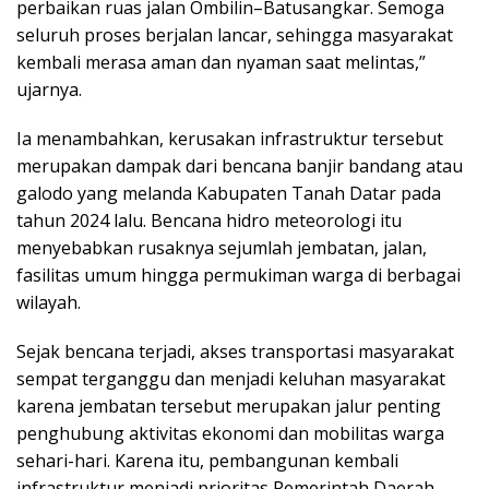
perbaikan ruas jalan Ombilin–Batusangkar. Semoga
seluruh proses berjalan lancar, sehingga masyarakat
kembali merasa aman dan nyaman saat melintas,”
ujarnya.
Ia menambahkan, kerusakan infrastruktur tersebut
merupakan dampak dari bencana banjir bandang atau
galodo yang melanda Kabupaten Tanah Datar pada
tahun 2024 lalu. Bencana hidro meteorologi itu
menyebabkan rusaknya sejumlah jembatan, jalan,
fasilitas umum hingga permukiman warga di berbagai
wilayah.
Sejak bencana terjadi, akses transportasi masyarakat
sempat terganggu dan menjadi keluhan masyarakat
karena jembatan tersebut merupakan jalur penting
penghubung aktivitas ekonomi dan mobilitas warga
sehari-hari. Karena itu, pembangunan kembali
infrastruktur menjadi prioritas Pemerintah Daerah