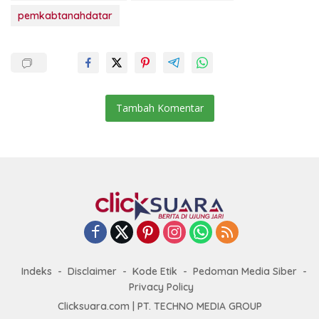
pemkabtanahdatar
Tambah Komentar
Indeks
Disclaimer
Kode Etik
Pedoman Media Siber
Privacy Policy
Clicksuara.com | PT. TECHNO MEDIA GROUP