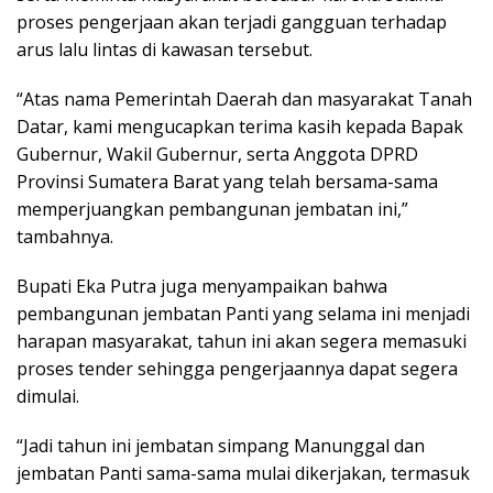
proses pengerjaan akan terjadi gangguan terhadap
arus lalu lintas di kawasan tersebut.
“Atas nama Pemerintah Daerah dan masyarakat Tanah
Datar, kami mengucapkan terima kasih kepada Bapak
Gubernur, Wakil Gubernur, serta Anggota DPRD
Provinsi Sumatera Barat yang telah bersama-sama
memperjuangkan pembangunan jembatan ini,”
tambahnya.
Bupati Eka Putra juga menyampaikan bahwa
pembangunan jembatan Panti yang selama ini menjadi
harapan masyarakat, tahun ini akan segera memasuki
proses tender sehingga pengerjaannya dapat segera
dimulai.
“Jadi tahun ini jembatan simpang Manunggal dan
jembatan Panti sama-sama mulai dikerjakan, termasuk