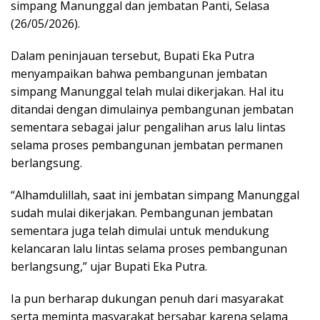
simpang Manunggal dan jembatan Panti, Selasa
(26/05/2026).
Dalam peninjauan tersebut, Bupati Eka Putra
menyampaikan bahwa pembangunan jembatan
simpang Manunggal telah mulai dikerjakan. Hal itu
ditandai dengan dimulainya pembangunan jembatan
sementara sebagai jalur pengalihan arus lalu lintas
selama proses pembangunan jembatan permanen
berlangsung.
“Alhamdulillah, saat ini jembatan simpang Manunggal
sudah mulai dikerjakan. Pembangunan jembatan
sementara juga telah dimulai untuk mendukung
kelancaran lalu lintas selama proses pembangunan
berlangsung,” ujar Bupati Eka Putra.
Ia pun berharap dukungan penuh dari masyarakat
serta meminta masyarakat bersabar karena selama