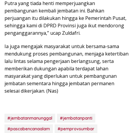
Putra yang tiada henti memperjuangkan
pembangunan kembali jembatan ini. Bahkan
perjuangan itu dilakukan hingga ke Pemerintah Pusat,
sehingga kami di DPRD Provinsi juga ikut mendorong
penganggarannya,” ucap Zuldafri.
Ia juga mengajak masyarakat untuk bersama-sama
mendukung proses pembangunan, menjaga ketertiban
lalu lintas selama pengerjaan berlangsung, serta
memberikan dukungan apabila terdapat lahan
masyarakat yang diperlukan untuk pembangunan
jembatan sementara hingga jembatan permanen
selesai dikerjakan. (Nas)
#jembatanmanunggal
#jembatanpanti
#pascabencanaalam
#pemprovsumbar