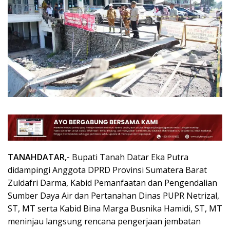
TANAHDATAR,-
Bupati Tanah Datar Eka Putra
didampingi Anggota DPRD Provinsi Sumatera Barat
Zuldafri Darma, Kabid Pemanfaatan dan Pengendalian
Sumber Daya Air dan Pertanahan Dinas PUPR Netrizal,
ST, MT serta Kabid Bina Marga Busnika Hamidi, ST, MT
meninjau langsung rencana pengerjaan jembatan