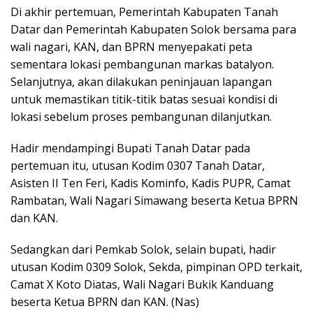
Di akhir pertemuan, Pemerintah Kabupaten Tanah
Datar dan Pemerintah Kabupaten Solok bersama para
wali nagari, KAN, dan BPRN menyepakati peta
sementara lokasi pembangunan markas batalyon.
Selanjutnya, akan dilakukan peninjauan lapangan
untuk memastikan titik-titik batas sesuai kondisi di
lokasi sebelum proses pembangunan dilanjutkan.
Hadir mendampingi Bupati Tanah Datar pada
pertemuan itu, utusan Kodim 0307 Tanah Datar,
Asisten II Ten Feri, Kadis Kominfo, Kadis PUPR, Camat
Rambatan, Wali Nagari Simawang beserta Ketua BPRN
dan KAN.
Sedangkan dari Pemkab Solok, selain bupati, hadir
utusan Kodim 0309 Solok, Sekda, pimpinan OPD terkait,
Camat X Koto Diatas, Wali Nagari Bukik Kanduang
beserta Ketua BPRN dan KAN. (Nas)