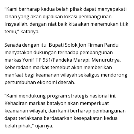
“Kami berharap kedua belah pihak dapat menyepakati
lahan yang akan dijadikan lokasi pembangunan.
Insyaallah, dengan niat baik kita akan menemukan titik
temu,” katanya.
Senada dengan itu, Bupati Solok Jon Firman Pandu
menyatakan dukungan terhadap pembangunan
markas Yonif TP 951/Pandeka Marapi. Menurutnya,
keberadaan markas tersebut akan memberikan
manfaat bagi keamanan wilayah sekaligus mendorong
pertumbuhan ekonomi daerah.
“Kami mendukung program strategis nasional ini.
Kehadiran markas batalyon akan memperkuat
keamanan wilayah, dan kami berharap pembangunan
dapat terlaksana berdasarkan kesepakatan kedua
belah pihak,” ujarnya.