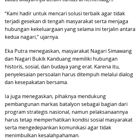
“Kami hadir untuk mencari solusi terbaik agar tidak
terjadi gesekan di tengah masyarakat serta menjaga
hubungan kekeluargaan yang selama ini terjalin antara
kedua nagari,” ujarnya.
Eka Putra menegaskan, masyarakat Nagari Simawang
dan Nagari Bukik Kanduang memiliki hubungan
historis, sosial, dan budaya yang erat. Karena itu,
penyelesaian persoalan harus ditempuh melalui dialog
dan kesepakatan bersama.
Ia juga menegaskan, pihaknya mendukung
pembangunan markas batalyon sebagai bagian dari
program strategis nasional, namun pelaksanaannya
harus tetap memperhatikan kondisi sosial masyarakat
serta mengedepankan komunikasi agar tidak
menimbulkan kesalahpahaman.