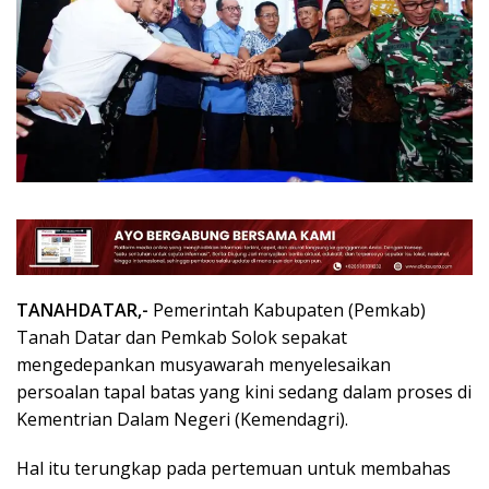
TANAHDATAR,-
Pemerintah Kabupaten (Pemkab)
Tanah Datar dan Pemkab Solok sepakat
mengedepankan musyawarah menyelesaikan
persoalan tapal batas yang kini sedang dalam proses di
Kementrian Dalam Negeri (Kemendagri).
Hal itu terungkap pada pertemuan untuk membahas