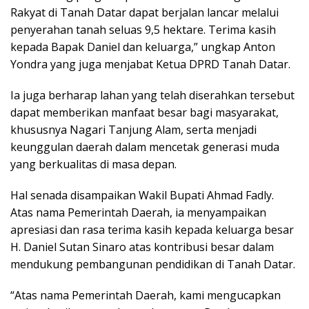
Rakyat di Tanah Datar dapat berjalan lancar melalui
penyerahan tanah seluas 9,5 hektare. Terima kasih
kepada Bapak Daniel dan keluarga,” ungkap Anton
Yondra yang juga menjabat Ketua DPRD Tanah Datar.
Ia juga berharap lahan yang telah diserahkan tersebut
dapat memberikan manfaat besar bagi masyarakat,
khususnya Nagari Tanjung Alam, serta menjadi
keunggulan daerah dalam mencetak generasi muda
yang berkualitas di masa depan.
Hal senada disampaikan Wakil Bupati Ahmad Fadly.
Atas nama Pemerintah Daerah, ia menyampaikan
apresiasi dan rasa terima kasih kepada keluarga besar
H. Daniel Sutan Sinaro atas kontribusi besar dalam
mendukung pembangunan pendidikan di Tanah Datar.
“Atas nama Pemerintah Daerah, kami mengucapkan