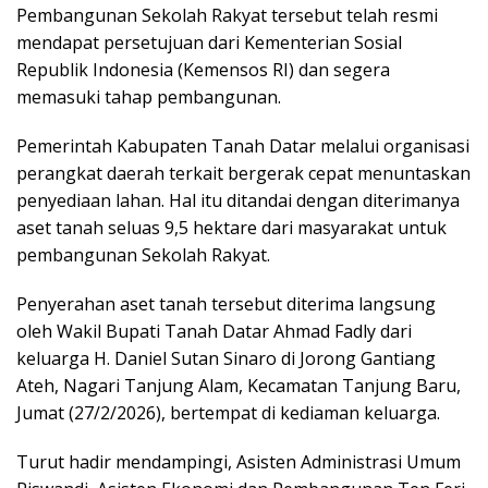
Pembangunan Sekolah Rakyat tersebut telah resmi
mendapat persetujuan dari Kementerian Sosial
Republik Indonesia (Kemensos RI) dan segera
memasuki tahap pembangunan.
Pemerintah Kabupaten Tanah Datar melalui organisasi
perangkat daerah terkait bergerak cepat menuntaskan
penyediaan lahan. Hal itu ditandai dengan diterimanya
aset tanah seluas 9,5 hektare dari masyarakat untuk
pembangunan Sekolah Rakyat.
Penyerahan aset tanah tersebut diterima langsung
oleh Wakil Bupati Tanah Datar Ahmad Fadly dari
keluarga H. Daniel Sutan Sinaro di Jorong Gantiang
Ateh, Nagari Tanjung Alam, Kecamatan Tanjung Baru,
Jumat (27/2/2026), bertempat di kediaman keluarga.
Turut hadir mendampingi, Asisten Administrasi Umum