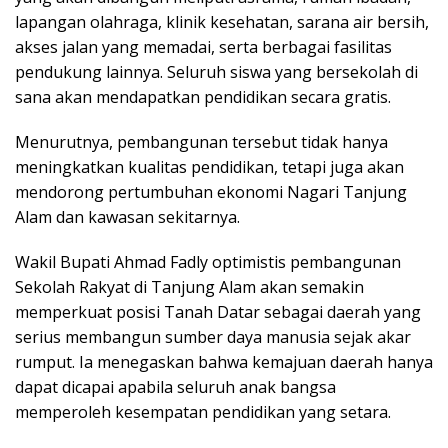
lapangan olahraga, klinik kesehatan, sarana air bersih,
akses jalan yang memadai, serta berbagai fasilitas
pendukung lainnya. Seluruh siswa yang bersekolah di
sana akan mendapatkan pendidikan secara gratis.
Menurutnya, pembangunan tersebut tidak hanya
meningkatkan kualitas pendidikan, tetapi juga akan
mendorong pertumbuhan ekonomi Nagari Tanjung
Alam dan kawasan sekitarnya.
Wakil Bupati Ahmad Fadly optimistis pembangunan
Sekolah Rakyat di Tanjung Alam akan semakin
memperkuat posisi Tanah Datar sebagai daerah yang
serius membangun sumber daya manusia sejak akar
rumput. Ia menegaskan bahwa kemajuan daerah hanya
dapat dicapai apabila seluruh anak bangsa
memperoleh kesempatan pendidikan yang setara.