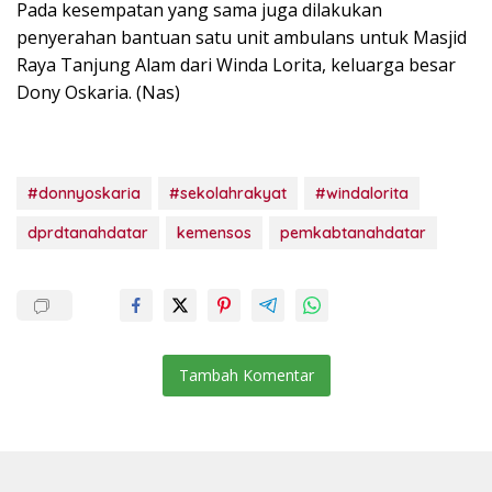
Pada kesempatan yang sama juga dilakukan
penyerahan bantuan satu unit ambulans untuk Masjid
Raya Tanjung Alam dari Winda Lorita, keluarga besar
Dony Oskaria. (Nas)
#donnyoskaria
#sekolahrakyat
#windalorita
dprdtanahdatar
kemensos
pemkabtanahdatar
Tambah Komentar