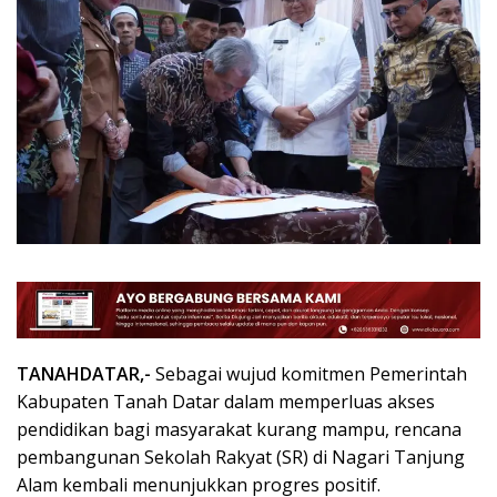
TANAHDATAR,-
Sebagai wujud komitmen Pemerintah
Kabupaten Tanah Datar dalam memperluas akses
pendidikan bagi masyarakat kurang mampu, rencana
pembangunan Sekolah Rakyat (SR) di Nagari Tanjung
Alam kembali menunjukkan progres positif.