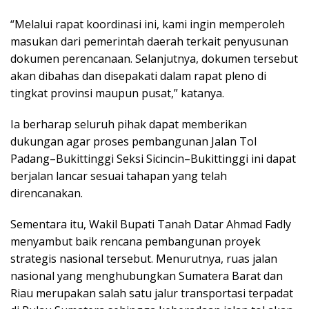
“Melalui rapat koordinasi ini, kami ingin memperoleh
masukan dari pemerintah daerah terkait penyusunan
dokumen perencanaan. Selanjutnya, dokumen tersebut
akan dibahas dan disepakati dalam rapat pleno di
tingkat provinsi maupun pusat,” katanya.
Ia berharap seluruh pihak dapat memberikan
dukungan agar proses pembangunan Jalan Tol
Padang–Bukittinggi Seksi Sicincin–Bukittinggi ini dapat
berjalan lancar sesuai tahapan yang telah
direncanakan.
Sementara itu, Wakil Bupati Tanah Datar Ahmad Fadly
menyambut baik rencana pembangunan proyek
strategis nasional tersebut. Menurutnya, ruas jalan
nasional yang menghubungkan Sumatera Barat dan
Riau merupakan salah satu jalur transportasi terpadat