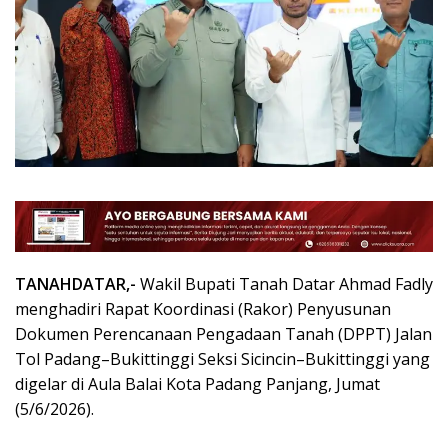
TANAHDATAR,-
Wakil Bupati Tanah Datar Ahmad Fadly
menghadiri Rapat Koordinasi (Rakor) Penyusunan
Dokumen Perencanaan Pengadaan Tanah (DPPT) Jalan
Tol Padang–Bukittinggi Seksi Sicincin–Bukittinggi yang
digelar di Aula Balai Kota Padang Panjang, Jumat
(5/6/2026).