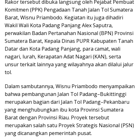
Rakor tersebut dibuka langsung oleh Pejabat Pembuat
Komitmen (PPK) Pengadaan Tanah Jalan Tol Sumatera
Barat, Wisnu Priambodo. Kegiatan itu juga dihadiri
Wakil Wali Kota Padang Panjang Alex Saputra,
perwakilan Badan Pertanahan Nasional (BPN) Provinsi
Sumatera Barat, Kepala Dinas PUPR Kabupaten Tanah
Datar dan Kota Padang Panjang, para camat, wali
nagari, lurah, Kerapatan Adat Nagari (KAN), serta
unsur terkait lainnya yang wilayahnya akan dilalui jalur
tol.
Dalam sambutannya, Wisnu Priambodo menyampaikan
bahwa pembangunan Jalan Tol Padang–Bukittinggi
merupakan bagian dari Jalan Tol Padang–Pekanbaru
yang menghubungkan ibu kota Provinsi Sumatera
Barat dengan Provinsi Riau. Proyek tersebut
merupakan salah satu Proyek Strategis Nasional (PSN)
yang dicanangkan pemerintah pusat.