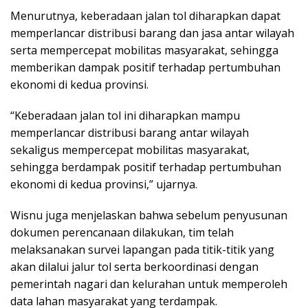
Menurutnya, keberadaan jalan tol diharapkan dapat
memperlancar distribusi barang dan jasa antar wilayah
serta mempercepat mobilitas masyarakat, sehingga
memberikan dampak positif terhadap pertumbuhan
ekonomi di kedua provinsi.
“Keberadaan jalan tol ini diharapkan mampu
memperlancar distribusi barang antar wilayah
sekaligus mempercepat mobilitas masyarakat,
sehingga berdampak positif terhadap pertumbuhan
ekonomi di kedua provinsi,” ujarnya.
Wisnu juga menjelaskan bahwa sebelum penyusunan
dokumen perencanaan dilakukan, tim telah
melaksanakan survei lapangan pada titik-titik yang
akan dilalui jalur tol serta berkoordinasi dengan
pemerintah nagari dan kelurahan untuk memperoleh
data lahan masyarakat yang terdampak.