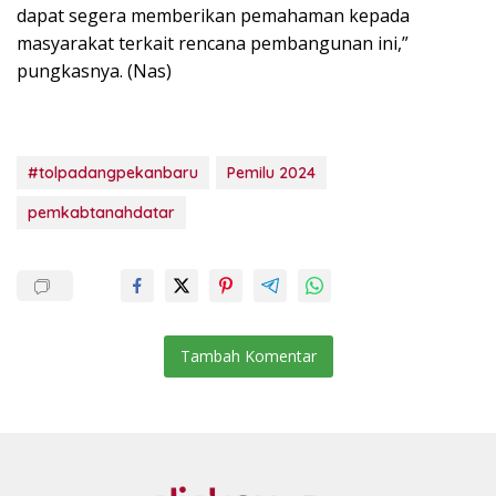
dapat segera memberikan pemahaman kepada
masyarakat terkait rencana pembangunan ini,”
pungkasnya. (Nas)
#tolpadangpekanbaru
Pemilu 2024
pemkabtanahdatar
Tambah Komentar