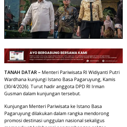
TANAH DATAR –
Menteri Pariwisata RI Widiyanti Putri
Wardhana kunjungi Istano Basa Pagaruyung, Kamis
(30/4/2026). Turut hadir anggota DPD RI Irman
Gusman dalam kunjungan tersebut.
Kunjungan Menteri Pariwisata ke Istano Basa
Pagaruyung dilakukan dalam rangka mendorong
promosi destinasi unggulan nasional sekaligus