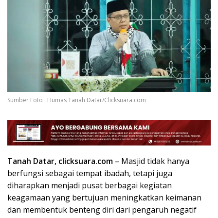
Sumber Foto : Humas Tanah Datar/Clicksuara.com
Tanah Datar, clicksuara.com
– Masjid tidak hanya
berfungsi sebagai tempat ibadah, tetapi juga
diharapkan menjadi pusat berbagai kegiatan
keagamaan yang bertujuan meningkatkan keimanan
dan membentuk benteng diri dari pengaruh negatif