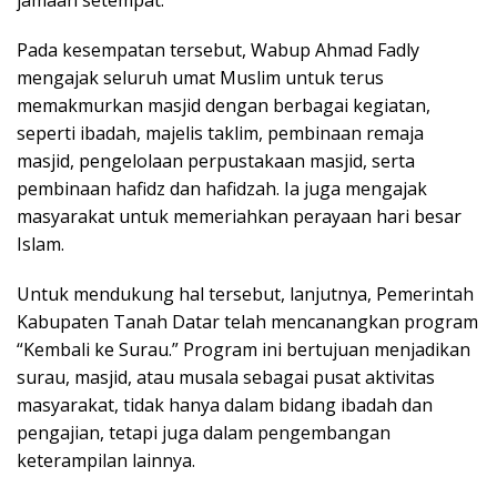
jamaah setempat.
Pada kesempatan tersebut, Wabup Ahmad Fadly
mengajak seluruh umat Muslim untuk terus
memakmurkan masjid dengan berbagai kegiatan,
seperti ibadah, majelis taklim, pembinaan remaja
masjid, pengelolaan perpustakaan masjid, serta
pembinaan hafidz dan hafidzah. Ia juga mengajak
masyarakat untuk memeriahkan perayaan hari besar
Islam.
Untuk mendukung hal tersebut, lanjutnya, Pemerintah
Kabupaten Tanah Datar telah mencanangkan program
“Kembali ke Surau.” Program ini bertujuan menjadikan
surau, masjid, atau musala sebagai pusat aktivitas
masyarakat, tidak hanya dalam bidang ibadah dan
pengajian, tetapi juga dalam pengembangan
keterampilan lainnya.