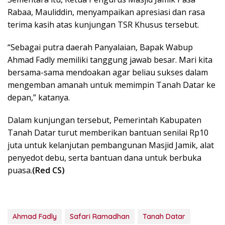
Rabaa, Mauliddin, menyampaikan apresiasi dan rasa
terima kasih atas kunjungan TSR Khusus tersebut.
“Sebagai putra daerah Panyalaian, Bapak Wabup
Ahmad Fadly memiliki tanggung jawab besar. Mari kita
bersama-sama mendoakan agar beliau sukses dalam
mengemban amanah untuk memimpin Tanah Datar ke
depan,” katanya.
Dalam kunjungan tersebut, Pemerintah Kabupaten
Tanah Datar turut memberikan bantuan senilai Rp10
juta untuk kelanjutan pembangunan Masjid Jamik, alat
penyedot debu, serta bantuan dana untuk berbuka
puasa.
(Red CS)
Ahmad Fadly
Safari Ramadhan
Tanah Datar