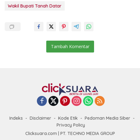
Wakil Bupati Tanah Datar
Tambah Komentar
Indeks
Disclaimer
Kode Etik
Pedoman Media Siber
Privacy Policy
Clicksuara.com | PT. TECHNO MEDIA GROUP