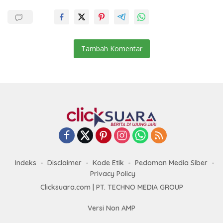
Tambah Komentar
Indeks
Disclaimer
Kode Etik
Pedoman Media Siber
Privacy Policy
Clicksuara.com | PT. TECHNO MEDIA GROUP
Versi Non AMP