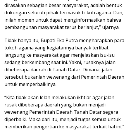
dirasakan sebagian besar masyarakat, adalah bentuk
dukungan seluruh pihak termasuk tokoh agama. Dan,
inilah momen untuk dapat menginformasikan bahwa
pembangunan masyarakat terus berlanjut,” ujarnya.
Tidak hanya itu, Bupati Eka Putra mengharapkan para
tokoh agama yang kegiatannya banyak terlibat
langsung ke masyarakat agar menjelaskan isu-isu
sedang berkembang saat ini. Yakni, rusaknya jalan
dibeberapa daerah di Tanah Datar. Dimana, jalan
tersebut bukanlah wewenang dari Pemerintah Daerah
untuk memperbaikinya.
“Kita tidak akan lelah melakukan ikhtiar agar jalan
rusak dibeberapa daerah yang bukan menjadi
wewenang Pemerintah Daerah Tanah Datar segera
diperbaiki. Maka dari itu, menjadi tugas semua untuk
memberikan pengertian ke masyarakat terkait hal ini,”