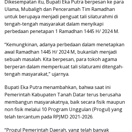
Dikesempatan itu, Bupati Eka Putra berpesan ke para
Ulama, Mubaligh dan Penceramah Tim Ramadhan
untuk berupaya menjadi penguat tali silaturahmi di
tengah-tengah masyarakat dalam menyikapi
perbedaan penetapan 1 Ramadhan 1445 H/ 2024 M.
“Kemungkinan, adanya perbedaan dalam menetapkan
awal Ramadhan 1445 H/ 2024 M, bukanlah menjadi
sebuah masalah. Kita berpesan, para tokoh agama
berperan dalam memperkuat tali silaturami ditengah-
tengah masyarakat,” ujarnya.
Bupati Eka Putra menambahkan, bahwa saat ini
Pemerintah Kabupaten Tanah Datar terus berusaha
membangun masyarakatnya, baik secara fisik maupun
non fisik melalui 10 Program Unggulan (Progul) yang
telah tercantum pada RPJMD 2021-2026.
“Progul Pemerintah Daerah, yang telah banyak