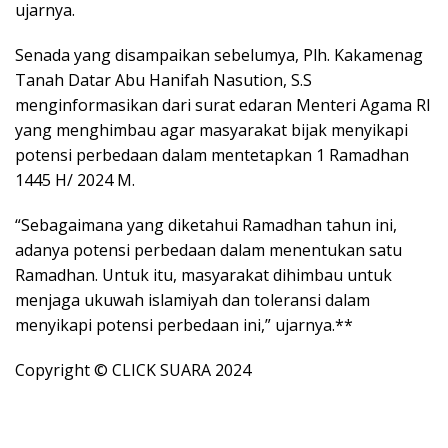
ujarnya.
Senada yang disampaikan sebelumya, Plh. Kakamenag
Tanah Datar Abu Hanifah Nasution, S.S
menginformasikan dari surat edaran Menteri Agama RI
yang menghimbau agar masyarakat bijak menyikapi
potensi perbedaan dalam mentetapkan 1 Ramadhan
1445 H/ 2024 M.
“Sebagaimana yang diketahui Ramadhan tahun ini,
adanya potensi perbedaan dalam menentukan satu
Ramadhan. Untuk itu, masyarakat dihimbau untuk
menjaga ukuwah islamiyah dan toleransi dalam
menyikapi potensi perbedaan ini,” ujarnya.**
Copyright © CLICK SUARA 2024