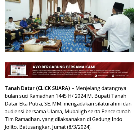
Tanah Datar (CLICK SUARA)
– Menjelang datangnya
bulan suci Ramadhan 1445 H/ 2024 M, Bupati Tanah
Datar Eka Putra, SE. MM. mengadakan silaturahmi dan
audiensi bersama Ulama, Mubaligh serta Penceramah
Tim Ramadhan, yang dilaksanakan di Gedung Indo
Jolito, Batusangkar, Jumat (8/3/2024).