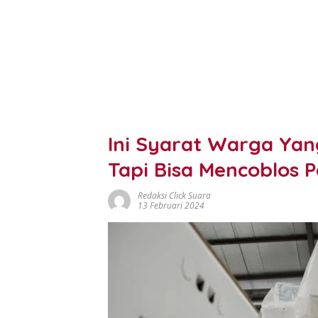
Ini Syarat Warga Ya
Tapi Bisa Mencoblos P
Redaksi Click Suara
13 Februari 2024