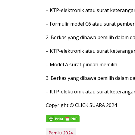
– KTP-elektronik atau surat keterangan
– Formulir model C6 atau surat pember
2. Berkas yang dibawa pemilih dalam d
– KTP-elektronik atau surat keterangan
– Model A surat pindah memilih
3. Berkas yang dibawa pemilih dalam da
– KTP-elektronik atau surat keterangan
Copyright © CLICK SUARA 2024
Pemilu 2024