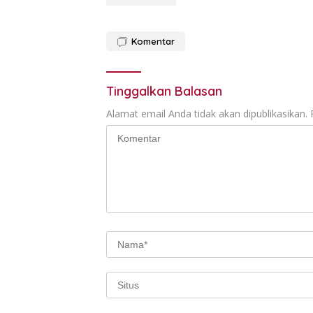
Komentar
Tinggalkan Balasan
Alamat email Anda tidak akan dipublikasikan.