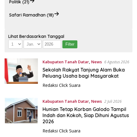
Politik (21)
Safari Ramadhan (18)
Lihat Berdasarkan Tanggal
Kabupaten Tanah Datar
,
News
6 Agustus 2026
Sekolah Rakyat Tanjung Alam Buka
Peluang Usaha bagi Masyarakat
Redaksi Click Suara
Kabupaten Tanah Datar
,
News
2 Juli 2026
Hunian Tetap Korban Galodo Tampil
Indah dan Kokoh, Siap Dihuni Agustus
2026
Redaksi Click Suara