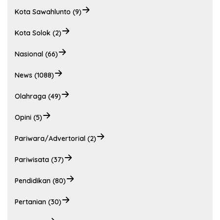
Kota Sawahlunto (9)
Kota Solok (2)
Nasional (66)
News (1088)
Olahraga (49)
Opini (5)
Pariwara/Advertorial (2)
Pariwisata (37)
Pendidikan (80)
Pertanian (30)