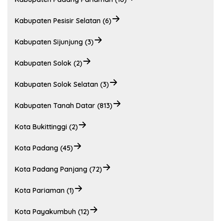
Kabupaten Pesisir Selatan (6)
Kabupaten Sijunjung (3)
Kabupaten Solok (2)
Kabupaten Solok Selatan (3)
Kabupaten Tanah Datar (813)
Kota Bukittinggi (2)
Kota Padang (45)
Kota Padang Panjang (72)
Kota Pariaman (1)
Kota Payakumbuh (12)