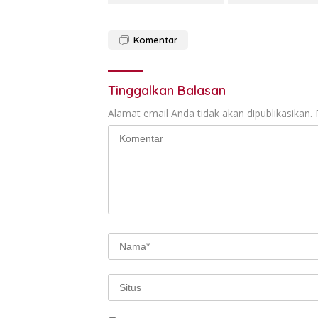
Komentar
Tinggalkan Balasan
Alamat email Anda tidak akan dipublikasikan.