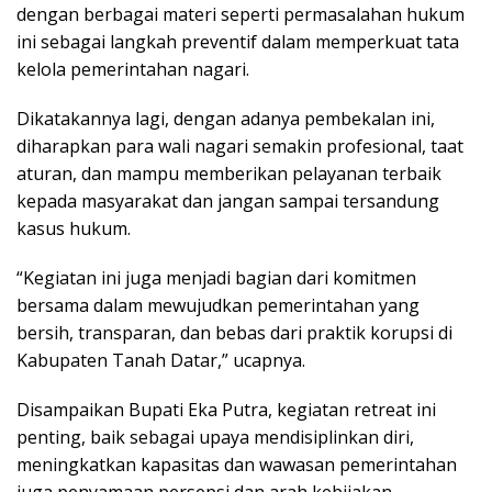
dengan berbagai materi seperti permasalahan hukum
ini sebagai langkah preventif dalam memperkuat tata
kelola pemerintahan nagari.
Dikatakannya lagi, dengan adanya pembekalan ini,
diharapkan para wali nagari semakin profesional, taat
aturan, dan mampu memberikan pelayanan terbaik
kepada masyarakat dan jangan sampai tersandung
kasus hukum.
“Kegiatan ini juga menjadi bagian dari komitmen
bersama dalam mewujudkan pemerintahan yang
bersih, transparan, dan bebas dari praktik korupsi di
Kabupaten Tanah Datar,” ucapnya.
Disampaikan Bupati Eka Putra, kegiatan retreat ini
penting, baik sebagai upaya mendisiplinkan diri,
meningkatkan kapasitas dan wawasan pemerintahan