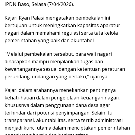
IPDN Baso, Selasa (7/04/2026).
Kajari Ryan Palasi mengatakan pembekalan ini
bertujuan untuk meningkatkan kapasitas aparatur
nagari dalam memahami regulasi serta tata kelola
pemerintahan yang baik dan akuntabel.
“Melalui pembekalan tersebut, para wali nagari
diharapkan mampu menjalankan tugas dan
kewenangannya sesuai dengan ketentuan peraturan
perundang-undangan yang berlaku,” ujarnya.
Kajari dalam arahannya menekankan pentingnya
kehati-hatian dalam pengelolaan keuangan nagari,
khususnya dalam penggunaan dana desa agar
terhindar dari potensi penyimpangan. Selain itu,
transparansi, akuntabilitas, serta tertib administrasi
menjadi kunci utama dalam menciptakan pemerintahan