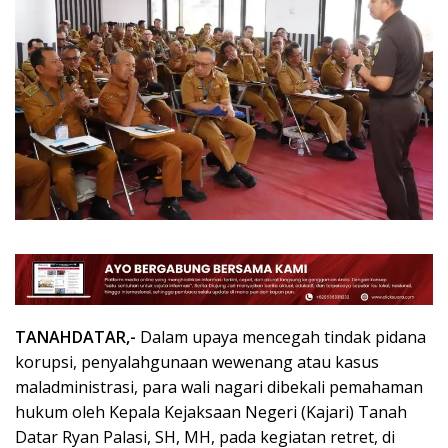
TANAHDATAR,-
Dalam upaya mencegah tindak pidana
korupsi, penyalahgunaan wewenang atau kasus
maladministrasi, para wali nagari dibekali pemahaman
hukum oleh Kepala Kejaksaan Negeri (Kajari) Tanah
Datar Ryan Palasi, SH, MH, pada kegiatan retret, di