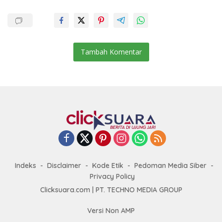
Tambah Komentar
Indeks
Disclaimer
Kode Etik
Pedoman Media Siber
Privacy Policy
Clicksuara.com | PT. TECHNO MEDIA GROUP
Versi Non AMP