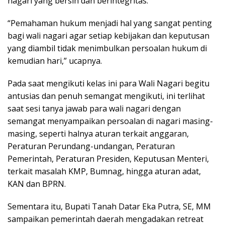
nagari yang bersih dan berintegritas.
“Pemahaman hukum menjadi hal yang sangat penting
bagi wali nagari agar setiap kebijakan dan keputusan
yang diambil tidak menimbulkan persoalan hukum di
kemudian hari,” ucapnya.
Pada saat mengikuti kelas ini para Wali Nagari begitu
antusias dan penuh semangat mengikuti, ini terlihat
saat sesi tanya jawab para wali nagari dengan
semangat menyampaikan persoalan di nagari masing-
masing, seperti halnya aturan terkait anggaran,
Peraturan Perundang-undangan, Peraturan
Pemerintah, Peraturan Presiden, Keputusan Menteri,
terkait masalah KMP, Bumnag, hingga aturan adat,
KAN dan BPRN.
Sementara itu, Bupati Tanah Datar Eka Putra, SE, MM
sampaikan pemerintah daerah mengadakan retreat