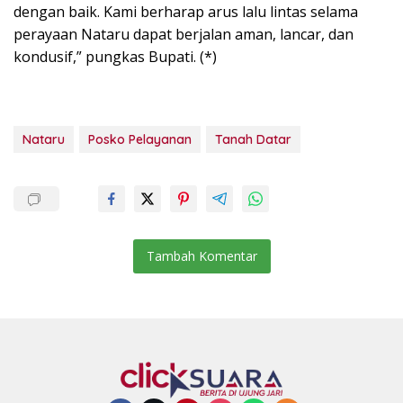
dengan baik. Kami berharap arus lalu lintas selama
perayaan Nataru dapat berjalan aman, lancar, dan
kondusif,” pungkas Bupati. (*)
Nataru
Posko Pelayanan
Tanah Datar
Tambah Komentar