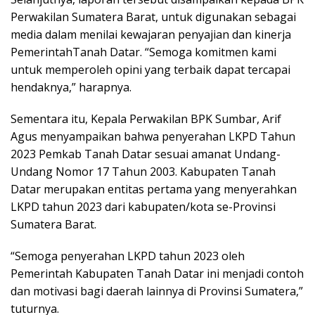
Perwakilan Sumatera Barat, untuk digunakan sebagai
media dalam menilai kewajaran penyajian dan kinerja
PemerintahTanah Datar. “Semoga komitmen kami
untuk memperoleh opini yang terbaik dapat tercapai
hendaknya,” harapnya.
Sementara itu, Kepala Perwakilan BPK Sumbar, Arif
Agus menyampaikan bahwa penyerahan LKPD Tahun
2023 Pemkab Tanah Datar sesuai amanat Undang-
Undang Nomor 17 Tahun 2003. Kabupaten Tanah
Datar merupakan entitas pertama yang menyerahkan
LKPD tahun 2023 dari kabupaten/kota se-Provinsi
Sumatera Barat.
“Semoga penyerahan LKPD tahun 2023 oleh
Pemerintah Kabupaten Tanah Datar ini menjadi contoh
dan motivasi bagi daerah lainnya di Provinsi Sumatera,”
tuturnya.