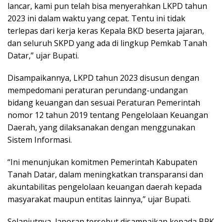
lancar, kami pun telah bisa menyerahkan LKPD tahun
2023 ini dalam waktu yang cepat. Tentu ini tidak
terlepas dari kerja keras Kepala BKD beserta jajaran,
dan seluruh SKPD yang ada di lingkup Pemkab Tanah
Datar,” ujar Bupati.
Disampaikannya, LKPD tahun 2023 disusun dengan
mempedomani peraturan perundang-undangan
bidang keuangan dan sesuai Peraturan Pemerintah
nomor 12 tahun 2019 tentang Pengelolaan Keuangan
Daerah, yang dilaksanakan dengan menggunakan
Sistem Informasi.
“Ini menunjukan komitmen Pemerintah Kabupaten
Tanah Datar, dalam meningkatkan transparansi dan
akuntabilitas pengelolaan keuangan daerah kepada
masyarakat maupun entitas lainnya,” ujar Bupati.
Selanjutnya, laporan tersebut disampaikan kepada BPK