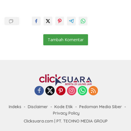
Tambah Komentar
Indeks
Disclaimer
Kode Etik
Pedoman Media Siber
Privacy Policy
Clicksuara.com | PT. TECHNO MEDIA GROUP