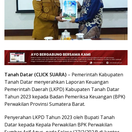
Tanah Datar (CLICK SUARA)
– Pemerintah Kabupaten
Tanah Datar menyerahkan Laporan Keuangan
Pemerintah Daerah (LKPD) Kabupaten Tanah Datar
Tahun 2023 kepada Badan Pemeriksa Keuangan (BPK)
Perwakilan Provinsi Sumatera Barat.
Penyerahan LKPD Tahun 2023 oleh Bupati Tanah
Datar kepada Kepala Perwakilan BPK Perwakilan