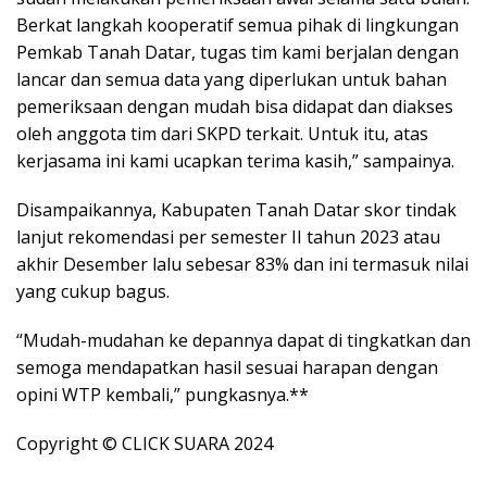
Berkat langkah kooperatif semua pihak di lingkungan
Pemkab Tanah Datar, tugas tim kami berjalan dengan
lancar dan semua data yang diperlukan untuk bahan
peme­riksaan dengan mudah bisa didapat dan diakses
oleh anggota tim dari SKPD terkait. Untuk itu, atas
kerjasama ini kami ucapkan terima kasih,” sampainya.
Disampaikannya, Kabupaten Tanah Datar skor tindak
lanjut rekomendasi per semester II tahun 2023 atau
akhir Desember lalu sebesar 83% dan ini termasuk nilai
yang cukup bagus.
“Mudah-mudahan ke depannya dapat di tingkatkan dan
semoga mendapatkan hasil sesuai harapan dengan
opini WTP kembali,” pungkasnya.**
Copyright © CLICK SUARA 2024