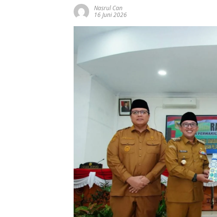
Nasrul Can
16 Juni 2026