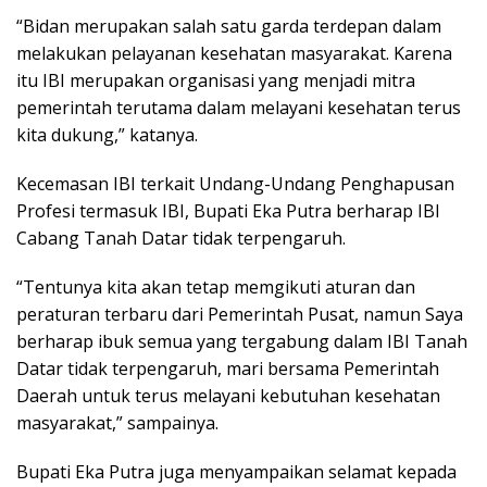
“Bidan merupakan salah satu garda terdepan dalam
melakukan pelayanan kesehatan masyarakat. Karena
itu IBI merupakan organisasi yang menjadi mitra
pemerintah terutama dalam melayani kesehatan terus
kita dukung,” katanya.
Kecemasan IBI terkait Undang-Undang Penghapusan
Profesi termasuk IBI, Bupati Eka Putra berharap IBI
Cabang Tanah Datar tidak terpengaruh.
“Tentunya kita akan tetap memgikuti aturan dan
peraturan terbaru dari Pemerintah Pusat, namun Saya
berharap ibuk semua yang tergabung dalam IBI Tanah
Datar tidak terpengaruh, mari bersama Pemerintah
Daerah untuk terus melayani kebutuhan kesehatan
masyarakat,” sampainya.
Bupati Eka Putra juga menyampaikan selamat kepada