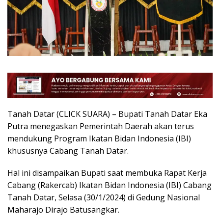
Tanah Datar (CLICK SUARA) – Bupati Tanah Datar Eka
Putra menegaskan Pemerintah Daerah akan terus
mendukung Program Ikatan Bidan Indonesia (IBI)
khususnya Cabang Tanah Datar.
Hal ini disampaikan Bupati saat membuka Rapat Kerja
Cabang (Rakercab) Ikatan Bidan Indonesia (IBI) Cabang
Tanah Datar, Selasa (30/1/2024) di Gedung Nasional
Maharajo Dirajo Batusangkar.