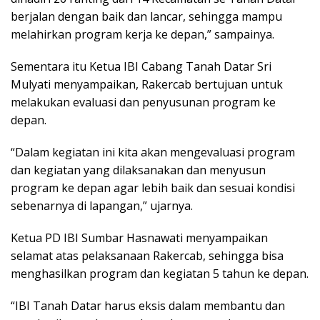
berjalan dengan baik dan lancar, sehingga mampu
melahirkan program kerja ke depan,” sampainya.
Sementara itu Ketua IBI Cabang Tanah Datar Sri
Mulyati menyampaikan, Rakercab bertujuan untuk
melakukan evaluasi dan penyusunan program ke
depan.
“Dalam kegiatan ini kita akan mengevaluasi program
dan kegiatan yang dilaksanakan dan menyusun
program ke depan agar lebih baik dan sesuai kondisi
sebenarnya di lapangan,” ujarnya.
Ketua PD IBI Sumbar Hasnawati menyampaikan
selamat atas pelaksanaan Rakercab, sehingga bisa
menghasilkan program dan kegiatan 5 tahun ke depan.
“IBI Tanah Datar harus eksis dalam membantu dan