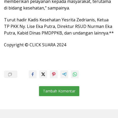
memberikan pelayanan kepada masyarakat, terutama
di bidang kesehatan,” sampainya.
Turut hadir Kadis Kesehatan Yesrita Zedrianis, Ketua
TP PKK Ny. Lise Eka Putra, Direktur RSUD Nurman Eka
Putra, Kabid Dinas PMDPPKB, dan undangan lainnya.**
Copyright © CLICK SUARA 2024
Tambah Komentar