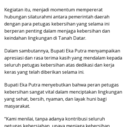
Kegiatan itu, menjadi momentum mempererat
hubungan silaturahmi antara pemerintah daerah
dengan para petugas kebersihan yang selama ini
berperan penting dalam menjaga kebersihan dan
keindahan lingkungan di Tanah Datar.
Dalam sambutannya, Bupati Eka Putra menyampaikan
apresiasi dan rasa terima kasih yang mendalam kepada
seluruh petugas kebersihan atas dedikasi dan kerja
keras yang telah diberikan selama ini.
Bupati Eka Putra menyebutkan bahwa peran petugas
kebersihan sangat vital dalam menciptakan lingkungan
yang sehat, bersih, nyaman, dan layak huni bagi
masyarakat.
“Kami menilai, tanpa adanya kontribusi seluruh
petugas kebersiahan, upaya menjaga kebersihan