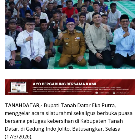
TANAHDATAR,-
Bupati Tanah Datar Eka Putra,
menggelar acara silaturahmi sekaligus berbuka puasa
bersama petugas kebersihan di Kabupaten Tanah
Datar, di Gedung Indo Jolito, Batusangkar, Selasa
(17/3/2026).