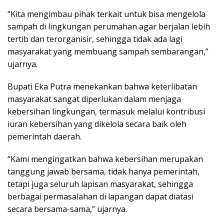
“Kita mengimbau pihak terkait untuk bisa mengelola
sampah di lingkungan perumahan agar berjalan lebih
tertib dan terorganisir, sehingga tidak ada lagi
masyarakat yang membuang sampah sembarangan,”
ujarnya.
Bupati Eka Putra menekankan bahwa keterlibatan
masyarakat sangat diperlukan dalam menjaga
kebersihan lingkungan, termasuk melalui kontribusi
iuran kebersihan yang dikelola secara baik oleh
pemerintah daerah.
“Kami mengingatkan bahwa kebersihan merupakan
tanggung jawab bersama, tidak hanya pemerintah,
tetapi juga seluruh lapisan masyarakat, sehingga
berbagai permasalahan di lapangan dapat diatasi
secara bersama-sama,” ujarnya.