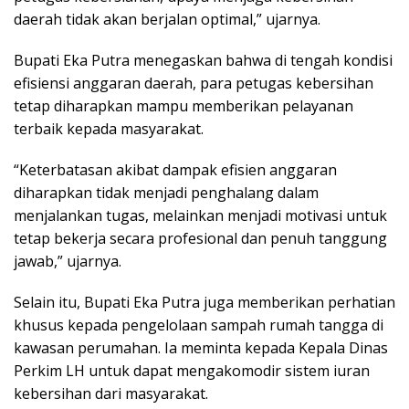
daerah tidak akan berjalan optimal,” ujarnya.
Bupati Eka Putra menegaskan bahwa di tengah kondisi
efisiensi anggaran daerah, para petugas kebersihan
tetap diharapkan mampu memberikan pelayanan
terbaik kepada masyarakat.
“Keterbatasan akibat dampak efisien anggaran
diharapkan tidak menjadi penghalang dalam
menjalankan tugas, melainkan menjadi motivasi untuk
tetap bekerja secara profesional dan penuh tanggung
jawab,” ujarnya.
Selain itu, Bupati Eka Putra juga memberikan perhatian
khusus kepada pengelolaan sampah rumah tangga di
kawasan perumahan. Ia meminta kepada Kepala Dinas
Perkim LH untuk dapat mengakomodir sistem iuran
kebersihan dari masyarakat.