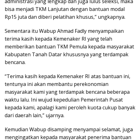
administrasi yang lengkap dan juga lulus seleksi, maka
bisa menjadi TKM Lanjutan dengan bantuan modal
Rp15 juta dan diberi pelatihan khusus,” ungkapnya.
Sementara itu Wabup Ahmad Fadly menyampaikan
terima kasih kepada Kemenaker RI yang telah
memberikan bantuan TKM Pemula kepada masyarakat
Kabupaten Tanah Datar khususnya yang terdampak
bencana.
“Terima kasih kepada Kemenaker RI atas bantuan ini,
tentunya ini akan membantu perekonomian
masyarakat kami yang terdampak bencana beberapa
waktu lalu. Ini wujud kepedulian Pemerintah Pusat
kepada kami, apalagi kami peroleh kuota cukup banyak
dari daerah lain,” ujarnya.
Kemudian Wabup disamping menyampai selamat, juga
mengingatkan kepada masyarakat penerima bantuan