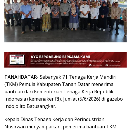
TANAHDATAR-
Sebanyak 71 Tenaga Kerja Mandiri
(TKM) Pemula Kabupaten Tanah Datar menerima
bantuan dari Kementerian Tenaga Kerja Republik
Indonesia (Kemenaker RI), Jum’at (5/6/2026) di gazebo
Indojolito Batusangkar.
Kepala Dinas Tenaga Kerja dan Perindustrian
Nusirwan menyampaikan, pemerima bantuan TKM