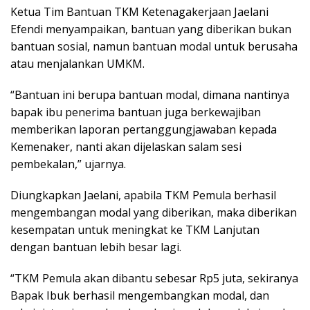
Ketua Tim Bantuan TKM Ketenagakerjaan Jaelani
Efendi menyampaikan, bantuan yang diberikan bukan
bantuan sosial, namun bantuan modal untuk berusaha
atau menjalankan UMKM.
“Bantuan ini berupa bantuan modal, dimana nantinya
bapak ibu penerima bantuan juga berkewajiban
memberikan laporan pertanggungjawaban kepada
Kemenaker, nanti akan dijelaskan salam sesi
pembekalan,” ujarnya.
Diungkapkan Jaelani, apabila TKM Pemula berhasil
mengembangan modal yang diberikan, maka diberikan
kesempatan untuk meningkat ke TKM Lanjutan
dengan bantuan lebih besar lagi.
“TKM Pemula akan dibantu sebesar Rp5 juta, sekiranya
Bapak Ibuk berhasil mengembangkan modal, dan