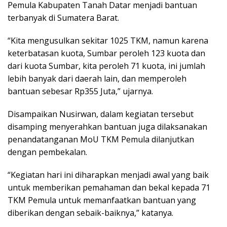
Pemula Kabupaten Tanah Datar menjadi bantuan
terbanyak di Sumatera Barat.
“Kita mengusulkan sekitar 1025 TKM, namun karena
keterbatasan kuota, Sumbar peroleh 123 kuota dan
dari kuota Sumbar, kita peroleh 71 kuota, ini jumlah
lebih banyak dari daerah lain, dan memperoleh
bantuan sebesar Rp355 Juta,” ujarnya.
Disampaikan Nusirwan, dalam kegiatan tersebut
disamping menyerahkan bantuan juga dilaksanakan
penandatanganan MoU TKM Pemula dilanjutkan
dengan pembekalan.
“Kegiatan hari ini diharapkan menjadi awal yang baik
untuk memberikan pemahaman dan bekal kepada 71
TKM Pemula untuk memanfaatkan bantuan yang
diberikan dengan sebaik-baiknya,” katanya.