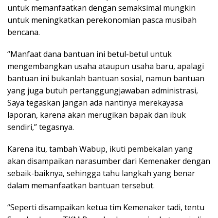
untuk memanfaatkan dengan semaksimal mungkin
untuk meningkatkan perekonomian pasca musibah
bencana.
“Manfaat dana bantuan ini betul-betul untuk
mengembangkan usaha ataupun usaha baru, apalagi
bantuan ini bukanlah bantuan sosial, namun bantuan
yang juga butuh pertanggungjawaban administrasi,
Saya tegaskan jangan ada nantinya merekayasa
laporan, karena akan merugikan bapak dan ibuk
sendiri,” tegasnya.
Karena itu, tambah Wabup, ikuti pembekalan yang
akan disampaikan narasumber dari Kemenaker dengan
sebaik-baiknya, sehingga tahu langkah yang benar
dalam memanfaatkan bantuan tersebut.
“Seperti disampaikan ketua tim Kemenaker tadi, tentu