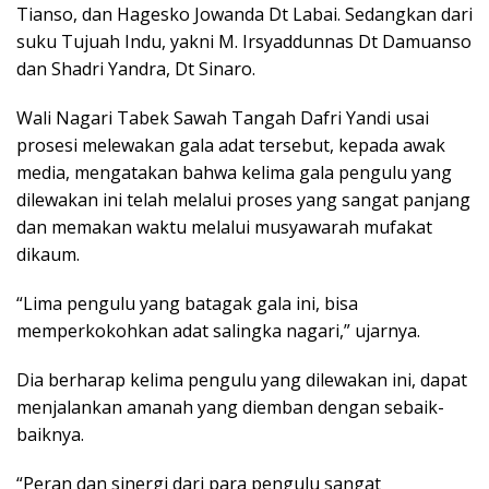
Tianso, dan Hagesko Jowanda Dt Labai. Sedangkan dari
suku Tujuah Indu, yakni M. Irsyaddunnas Dt Damuanso
dan Shadri Yandra, Dt Sinaro.
Wali Nagari Tabek Sawah Tangah Dafri Yandi usai
prosesi melewakan gala adat tersebut, kepada awak
media, mengatakan bahwa kelima gala pengulu yang
dilewakan ini telah melalui proses yang sangat panjang
dan memakan waktu melalui musyawarah mufakat
dikaum.
“Lima pengulu yang batagak gala ini, bisa
memperkokohkan adat salingka nagari,” ujarnya.
Dia berharap kelima pengulu yang dilewakan ini, dapat
menjalankan amanah yang diemban dengan sebaik-
baiknya.
“Peran dan sinergi dari para pengulu sangat