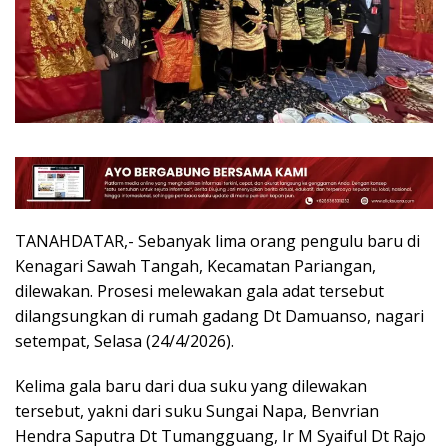
TANAHDATAR,- Sebanyak lima orang pengulu baru di
Kenagari Sawah Tangah, Kecamatan Pariangan,
dilewakan. Prosesi melewakan gala adat tersebut
dilangsungkan di rumah gadang Dt Damuanso, nagari
setempat, Selasa (24/4/2026).
Kelima gala baru dari dua suku yang dilewakan
tersebut, yakni dari suku Sungai Napa, Benvrian
Hendra Saputra Dt Tumangguang, Ir M Syaiful Dt Rajo