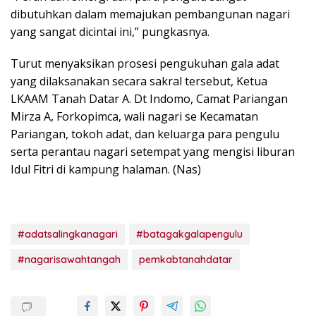
dibutuhkan dalam memajukan pembangunan nagari
yang sangat dicintai ini,” pungkasnya.
Turut menyaksikan prosesi pengukuhan gala adat
yang dilaksanakan secara sakral tersebut, Ketua
LKAAM Tanah Datar A. Dt Indomo, Camat Pariangan
Mirza A, Forkopimca, wali nagari se Kecamatan
Pariangan, tokoh adat, dan keluarga para pengulu
serta perantau nagari setempat yang mengisi liburan
Idul Fitri di kampung halaman. (Nas)
#adatsalingkanagari
#batagakgalapengulu
#nagarisawahtangah
pemkabtanahdatar