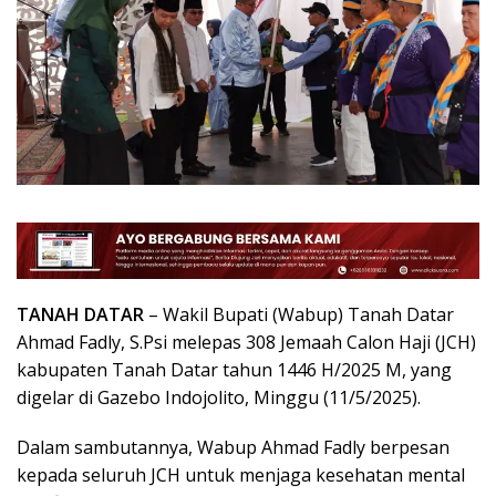
TANAH DATAR
– Wakil Bupati (Wabup) Tanah Datar
Ahmad Fadly, S.Psi melepas 308 Jemaah Calon Haji (JCH)
kabupaten Tanah Datar tahun 1446 H/2025 M, yang
digelar di Gazebo Indojolito, Minggu (11/5/2025).
Dalam sambutannya, Wabup Ahmad Fadly berpesan
kepada seluruh JCH untuk menjaga kesehatan mental