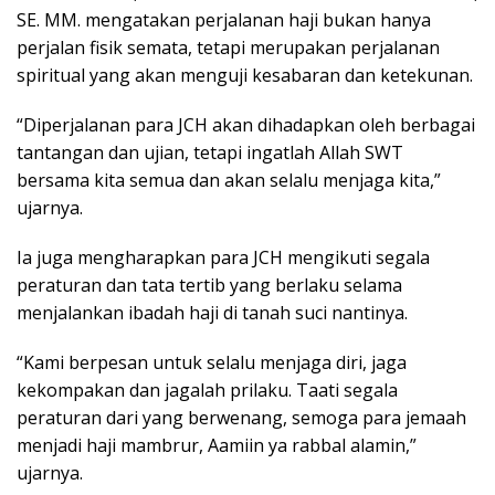
SE. MM. mengatakan perjalanan haji bukan hanya
perjalan fisik semata, tetapi merupakan perjalanan
spiritual yang akan menguji kesabaran dan ketekunan.
“Diperjalanan para JCH akan dihadapkan oleh berbagai
tantangan dan ujian, tetapi ingatlah Allah SWT
bersama kita semua dan akan selalu menjaga kita,”
ujarnya.
Ia juga mengharapkan para JCH mengikuti segala
peraturan dan tata tertib yang berlaku selama
menjalankan ibadah haji di tanah suci nantinya.
“Kami berpesan untuk selalu menjaga diri, jaga
kekompakan dan jagalah prilaku. Taati segala
peraturan dari yang berwenang, semoga para jemaah
menjadi haji mambrur, Aamiin ya rabbal alamin,”
ujarnya.