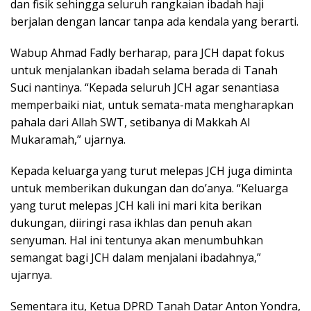
dan fisik sehingga seluruh rangkaian ibadah haji
berjalan dengan lancar tanpa ada kendala yang berarti.
Wabup Ahmad Fadly berharap, para JCH dapat fokus
untuk menjalankan ibadah selama berada di Tanah
Suci nantinya. “Kepada seluruh JCH agar senantiasa
memperbaiki niat, untuk semata-mata mengharapkan
pahala dari Allah SWT, setibanya di Makkah Al
Mukaramah,” ujarnya.
Kepada keluarga yang turut melepas JCH juga diminta
untuk memberikan dukungan dan do’anya. “Keluarga
yang turut melepas JCH kali ini mari kita berikan
dukungan, diiringi rasa ikhlas dan penuh akan
senyuman. Hal ini tentunya akan menumbuhkan
semangat bagi JCH dalam menjalani ibadahnya,”
ujarnya.
Sementara itu, Ketua DPRD Tanah Datar Anton Yondra,