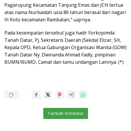
Pagaruyung Kecamatan Tanjung Emas dan JCH tertua
atas nama Nurbaidah usia 86 tahun berasal dari nagari
III Koto kecamatan Rambatan,” uajrnya.
Pada kesempatan tersebut juga hadir Forkopimda
Tanah Datar, Pj. Sekretaris Daerah (Sekda) Elizar, SH,
Kepala OPD, Ketua Gabungan Organisasi Wanita (GOW)
Tanah Datar Ny. Dwinanda Ahmad Fadly, pimpinan
BUMN/BUMD, Camat dan tamu undangan Lainnya. (*)
Tambah Komentar