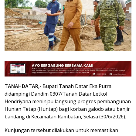
TANAHDATAR,-
Bupati Tanah Datar Eka Putra
didampingi Dandim 0307/Tanah Datar Letkol
Hendriyana meninjau langsung progres pembangunan
Hunian Tetap (Huntap) bagi korban galodo atau banjir
bandang di Kecamatan Rambatan, Selasa (30/6/2026).
Kunjungan tersebut dilakukan untuk memastikan