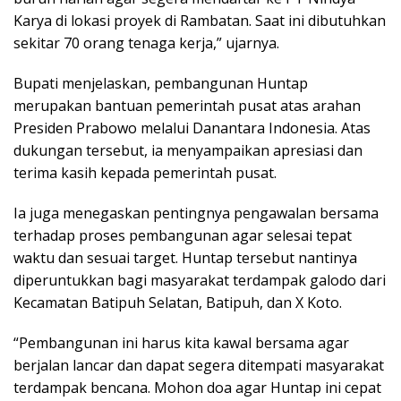
Karya di lokasi proyek di Rambatan. Saat ini dibutuhkan
sekitar 70 orang tenaga kerja,” ujarnya.
Bupati menjelaskan, pembangunan Huntap
merupakan bantuan pemerintah pusat atas arahan
Presiden Prabowo melalui Danantara Indonesia. Atas
dukungan tersebut, ia menyampaikan apresiasi dan
terima kasih kepada pemerintah pusat.
Ia juga menegaskan pentingnya pengawalan bersama
terhadap proses pembangunan agar selesai tepat
waktu dan sesuai target. Huntap tersebut nantinya
diperuntukkan bagi masyarakat terdampak galodo dari
Kecamatan Batipuh Selatan, Batipuh, dan X Koto.
“Pembangunan ini harus kita kawal bersama agar
berjalan lancar dan dapat segera ditempati masyarakat
terdampak bencana. Mohon doa agar Huntap ini cepat