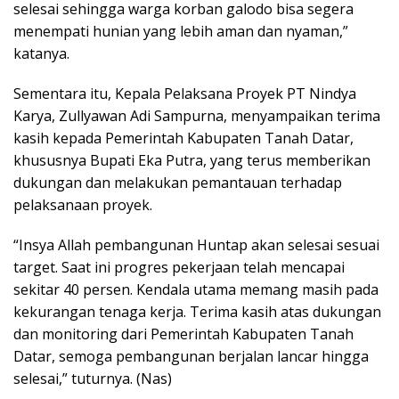
selesai sehingga warga korban galodo bisa segera
menempati hunian yang lebih aman dan nyaman,”
katanya.
Sementara itu, Kepala Pelaksana Proyek PT Nindya
Karya, Zullyawan Adi Sampurna, menyampaikan terima
kasih kepada Pemerintah Kabupaten Tanah Datar,
khususnya Bupati Eka Putra, yang terus memberikan
dukungan dan melakukan pemantauan terhadap
pelaksanaan proyek.
“Insya Allah pembangunan Huntap akan selesai sesuai
target. Saat ini progres pekerjaan telah mencapai
sekitar 40 persen. Kendala utama memang masih pada
kekurangan tenaga kerja. Terima kasih atas dukungan
dan monitoring dari Pemerintah Kabupaten Tanah
Datar, semoga pembangunan berjalan lancar hingga
selesai,” tuturnya. (Nas)