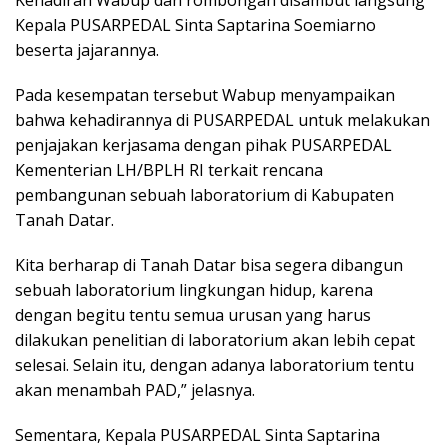
Kepala PUSARPEDAL Sinta Saptarina Soemiarno
beserta jajarannya.
Pada kesempatan tersebut Wabup menyampaikan
bahwa kehadirannya di PUSARPEDAL untuk melakukan
penjajakan kerjasama dengan pihak PUSARPEDAL
Kementerian LH/BPLH RI terkait rencana
pembangunan sebuah laboratorium di Kabupaten
Tanah Datar.
Kita berharap di Tanah Datar bisa segera dibangun
sebuah laboratorium lingkungan hidup, karena
dengan begitu tentu semua urusan yang harus
dilakukan penelitian di laboratorium akan lebih cepat
selesai. Selain itu, dengan adanya laboratorium tentu
akan menambah PAD,” jelasnya.
Sementara, Kepala PUSARPEDAL Sinta Saptarina