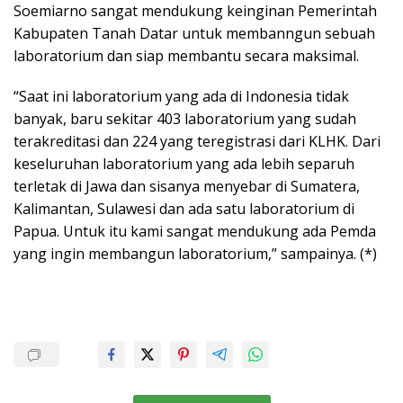
Soemiarno sangat mendukung keinginan Pemerintah
Kabupaten Tanah Datar untuk membanngun sebuah
laboratorium dan siap membantu secara maksimal.
“Saat ini laboratorium yang ada di Indonesia tidak
banyak, baru sekitar 403 laboratorium yang sudah
terakreditasi dan 224 yang teregistrasi dari KLHK. Dari
keseluruhan laboratorium yang ada lebih separuh
terletak di Jawa dan sisanya menyebar di Sumatera,
Kalimantan, Sulawesi dan ada satu laboratorium di
Papua. Untuk itu kami sangat mendukung ada Pemda
yang ingin membangun laboratorium,” sampainya. (*)