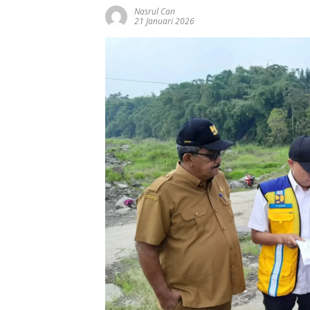
Nasrul Can
21 Januari 2026