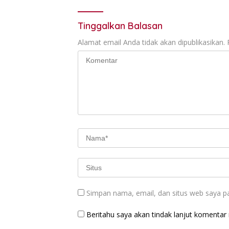
Tinggalkan Balasan
Alamat email Anda tidak akan dipublikasikan.
Simpan nama, email, dan situs web saya p
Beritahu saya akan tindak lanjut komentar m