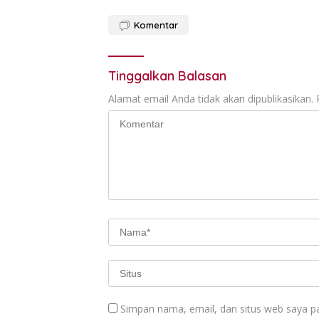
Komentar
Tinggalkan Balasan
Alamat email Anda tidak akan dipublikasikan.
Simpan nama, email, dan situs web saya p