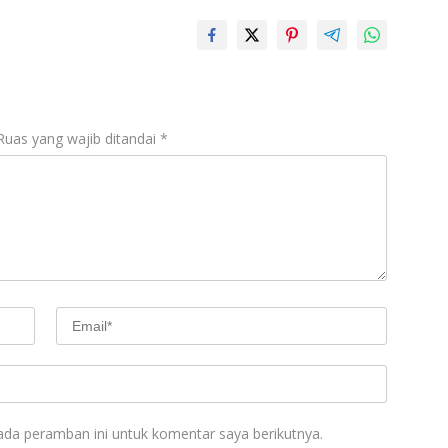
Ruas yang wajib ditandai
*
ada peramban ini untuk komentar saya berikutnya.