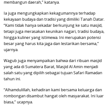
membangun daerah,” katanya.
Ia juga mengungkapkan kekagumannya terhadap
kekayaan budaya dan tradisi yang dimiliki Tanah Datar.
“Kami tidak hanya sekadar berkunjung ke satu masjid,
tetapi juga merasakan keunikan nagari, tradisi budaya,
hingga kuliner yang istimewa. Ini merupakan potensi
besar yang harus kita jaga dan lestarikan bersama,”
ujarnya.
Wagub juga menyampaikan bahwa dari ribuan masjid
yang ada di Sumatera Barat, Masjid Al Amin menjadi
salah satu yang dipilih sebagai tujuan Safari Ramadan
tahun ini.
“Alhamdulillah, kehadiran kami bersama keluarga dan
rombongan disambut hangat oleh masyarakat. Ini luar
biasa,” ucapnya.