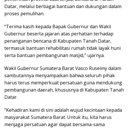
Datar, melalui berbagai bantuan dan dukungan dalam
proses pemulihan.
“Terima kasih kepada Bapak Gubernur dan Wakil
Gubernur beserta jajaran atas perhatian terhadap
penanganan bencana di Kabupaten Tanah Datar,
termasuk bantuan rehabilitasi rumah tidak layak huni
serta bantuan pembangunan masjid,” ujarnya.
Wakil Gubernur Sumatera Barat Vasco Ruseimy dalam
sambutannya menyampaikan bahwa seluruh pihak
harus terus memperkuat persatuan guna mendukung
pembangunan daerah, khususnya di Kabupaten Tanah
Datar.
“Kehadiran kami di sini adalah wujud kecintaan kepada
masyarakat Sumatera Barat. Untuk itu, kita harus
menjaga persatuan agar dapat bersama-sama