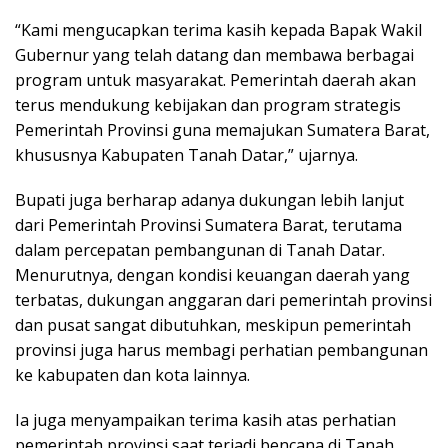
“Kami mengucapkan terima kasih kepada Bapak Wakil
Gubernur yang telah datang dan membawa berbagai
program untuk masyarakat. Pemerintah daerah akan
terus mendukung kebijakan dan program strategis
Pemerintah Provinsi guna memajukan Sumatera Barat,
khususnya Kabupaten Tanah Datar,” ujarnya.
Bupati juga berharap adanya dukungan lebih lanjut
dari Pemerintah Provinsi Sumatera Barat, terutama
dalam percepatan pembangunan di Tanah Datar.
Menurutnya, dengan kondisi keuangan daerah yang
terbatas, dukungan anggaran dari pemerintah provinsi
dan pusat sangat dibutuhkan, meskipun pemerintah
provinsi juga harus membagi perhatian pembangunan
ke kabupaten dan kota lainnya.
Ia juga menyampaikan terima kasih atas perhatian
pemerintah provinsi saat terjadi bencana di Tanah