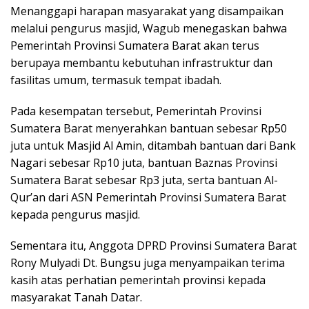
Menanggapi harapan masyarakat yang disampaikan
melalui pengurus masjid, Wagub menegaskan bahwa
Pemerintah Provinsi Sumatera Barat akan terus
berupaya membantu kebutuhan infrastruktur dan
fasilitas umum, termasuk tempat ibadah.
Pada kesempatan tersebut, Pemerintah Provinsi
Sumatera Barat menyerahkan bantuan sebesar Rp50
juta untuk Masjid Al Amin, ditambah bantuan dari Bank
Nagari sebesar Rp10 juta, bantuan Baznas Provinsi
Sumatera Barat sebesar Rp3 juta, serta bantuan Al-
Qur’an dari ASN Pemerintah Provinsi Sumatera Barat
kepada pengurus masjid.
Sementara itu, Anggota DPRD Provinsi Sumatera Barat
Rony Mulyadi Dt. Bungsu juga menyampaikan terima
kasih atas perhatian pemerintah provinsi kepada
masyarakat Tanah Datar.