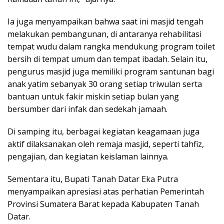
Ia juga menyampaikan bahwa saat ini masjid tengah
melakukan pembangunan, di antaranya rehabilitasi
tempat wudu dalam rangka mendukung program toilet
bersih di tempat umum dan tempat ibadah. Selain itu,
pengurus masjid juga memiliki program santunan bagi
anak yatim sebanyak 30 orang setiap triwulan serta
bantuan untuk fakir miskin setiap bulan yang
bersumber dari infak dan sedekah jamaah.
Di samping itu, berbagai kegiatan keagamaan juga
aktif dilaksanakan oleh remaja masjid, seperti tahfiz,
pengajian, dan kegiatan keislaman lainnya.
Sementara itu, Bupati Tanah Datar Eka Putra
menyampaikan apresiasi atas perhatian Pemerintah
Provinsi Sumatera Barat kepada Kabupaten Tanah
Datar.