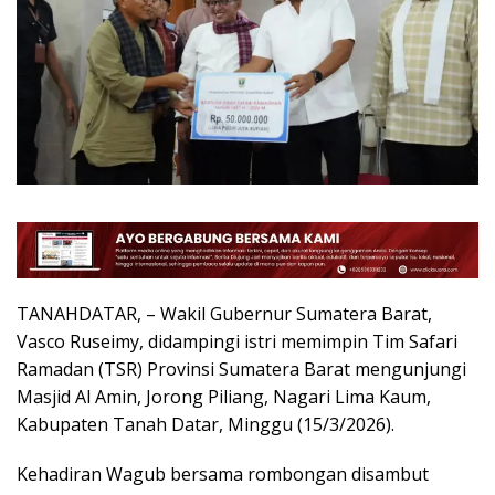
TANAHDATAR, – Wakil Gubernur Sumatera Barat,
Vasco Ruseimy, didampingi istri memimpin Tim Safari
Ramadan (TSR) Provinsi Sumatera Barat mengunjungi
Masjid Al Amin, Jorong Piliang, Nagari Lima Kaum,
Kabupaten Tanah Datar, Minggu (15/3/2026).
Kehadiran Wagub bersama rombongan disambut