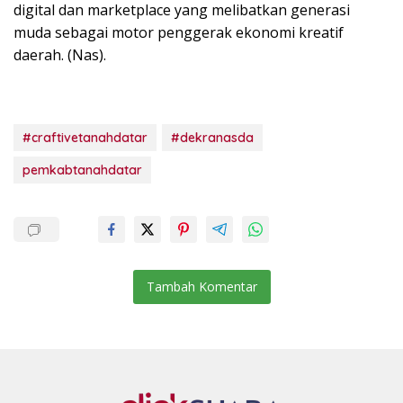
digital dan marketplace yang melibatkan generasi
muda sebagai motor penggerak ekonomi kreatif
daerah. (Nas).
#craftivetanahdatar
#dekranasda
pemkabtanahdatar
Tambah Komentar