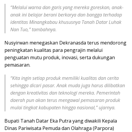
“Melalui warna dan garis yang mereka goreskan, anak-
anak ini belajar berani berkarya dan bangga terhadap
identitas Minangkabau khususnya Tanah Datar Luhak
Nan Tuo,” tambahnya.
Nusyirwan menegaskan Dekranasda terus mendorong
peningkatan kualitas para pengrajin melalui
penguatan mutu produk, inovasi, serta dukungan
pemasaran.
“Kita ingin setiap produk memiliki kualitas dan cerita
sehingga dicari pasar. Anak muda juga harus dilibatkan
dengan kreativitas dan teknologi mereka. Pemerintah
daerah pun akan terus mengawal pemasaran produk
mulai tingkat kabupaten hingga nasional,” ujarnya.
Bupati Tanah Datar Eka Putra yang diwakili Kepala
Dinas Pariwisata Pemuda dan Olahraga (Parpora)