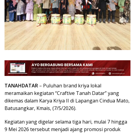
TANAHDATAR
– Puluhan brand kriya lokal
meramaikan kegiatan “Craftive Tanah Datar” yang
dikemas dalam Karya Kriya II di Lapangan Cindua Mato,
Batusangkar, Kmais, (7/5/2026).
Kegiatan yang digelar selama tiga hari, mulai 7 hingga
9 Mei 2026 tersebut menjadi ajang promosi produk