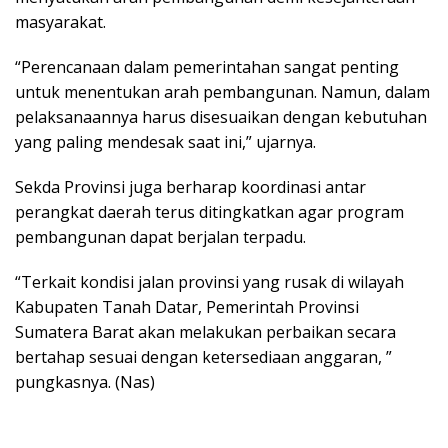
masyarakat.
“Perencanaan dalam pemerintahan sangat penting
untuk menentukan arah pembangunan. Namun, dalam
pelaksanaannya harus disesuaikan dengan kebutuhan
yang paling mendesak saat ini,” ujarnya.
Sekda Provinsi juga berharap koordinasi antar
perangkat daerah terus ditingkatkan agar program
pembangunan dapat berjalan terpadu.
“Terkait kondisi jalan provinsi yang rusak di wilayah
Kabupaten Tanah Datar, Pemerintah Provinsi
Sumatera Barat akan melakukan perbaikan secara
bertahap sesuai dengan ketersediaan anggaran, ”
pungkasnya. (Nas)