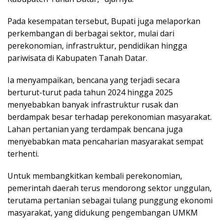
Pada kesempatan tersebut, Bupati juga melaporkan
perkembangan di berbagai sektor, mulai dari
perekonomian, infrastruktur, pendidikan hingga
pariwisata di Kabupaten Tanah Datar.
Ia menyampaikan, bencana yang terjadi secara
berturut-turut pada tahun 2024 hingga 2025
menyebabkan banyak infrastruktur rusak dan
berdampak besar terhadap perekonomian masyarakat.
Lahan pertanian yang terdampak bencana juga
menyebabkan mata pencaharian masyarakat sempat
terhenti.
Untuk membangkitkan kembali perekonomian,
pemerintah daerah terus mendorong sektor unggulan,
terutama pertanian sebagai tulang punggung ekonomi
masyarakat, yang didukung pengembangan UMKM