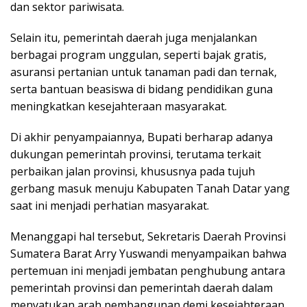
dan sektor pariwisata.
Selain itu, pemerintah daerah juga menjalankan
berbagai program unggulan, seperti bajak gratis,
asuransi pertanian untuk tanaman padi dan ternak,
serta bantuan beasiswa di bidang pendidikan guna
meningkatkan kesejahteraan masyarakat.
Di akhir penyampaiannya, Bupati berharap adanya
dukungan pemerintah provinsi, terutama terkait
perbaikan jalan provinsi, khususnya pada tujuh
gerbang masuk menuju Kabupaten Tanah Datar yang
saat ini menjadi perhatian masyarakat.
Menanggapi hal tersebut, Sekretaris Daerah Provinsi
Sumatera Barat Arry Yuswandi menyampaikan bahwa
pertemuan ini menjadi jembatan penghubung antara
pemerintah provinsi dan pemerintah daerah dalam
menyatukan arah pembangunan demi kesejahteraan