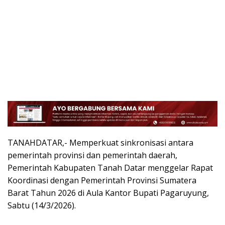
TANAHDATAR,- Memperkuat sinkronisasi antara
pemerintah provinsi dan pemerintah daerah,
Pemerintah Kabupaten Tanah Datar menggelar Rapat
Koordinasi dengan Pemerintah Provinsi Sumatera
Barat Tahun 2026 di Aula Kantor Bupati Pagaruyung,
Sabtu (14/3/2026).