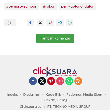
#pemprovsumbar
#rakor
pemkabtanahdatar
Tambah Komentar
Indeks
Disclaimer
Kode Etik
Pedoman Media Siber
Privacy Policy
Clicksuara.com | PT. TECHNO MEDIA GROUP