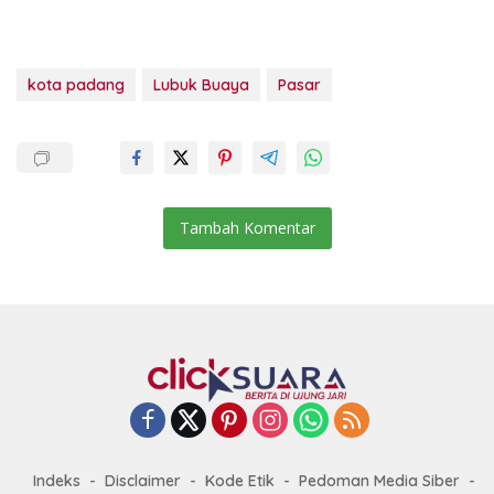
kota padang
Lubuk Buaya
Pasar
Tambah Komentar
Indeks
Disclaimer
Kode Etik
Pedoman Media Siber