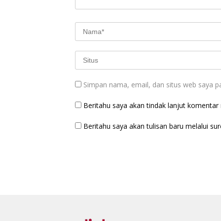
Simpan nama, email, dan situs web saya p
Beritahu saya akan tindak lanjut komentar m
Beritahu saya akan tulisan baru melalui sure