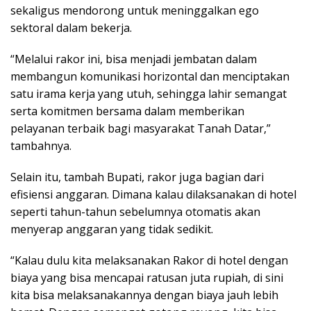
sekaligus mendorong untuk meninggalkan ego
sektoral dalam bekerja.
“Melalui rakor ini, bisa menjadi jembatan dalam
membangun komunikasi horizontal dan menciptakan
satu irama kerja yang utuh, sehingga lahir semangat
serta komitmen bersama dalam memberikan
pelayanan terbaik bagi masyarakat Tanah Datar,”
tambahnya.
Selain itu, tambah Bupati, rakor juga bagian dari
efisiensi anggaran. Dimana kalau dilaksanakan di hotel
seperti tahun-tahun sebelumnya otomatis akan
menyerap anggaran yang tidak sedikit.
“Kalau dulu kita melaksanakan Rakor di hotel dengan
biaya yang bisa mencapai ratusan juta rupiah, di sini
kita bisa melaksanakannya dengan biaya jauh lebih