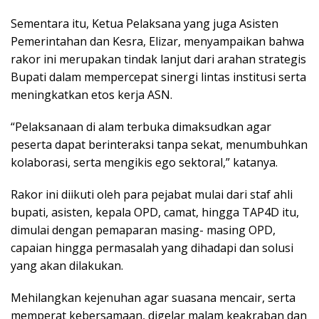
Sementara itu, Ketua Pelaksana yang juga Asisten
Pemerintahan dan Kesra, Elizar, menyampaikan bahwa
rakor ini merupakan tindak lanjut dari arahan strategis
Bupati dalam mempercepat sinergi lintas institusi serta
meningkatkan etos kerja ASN.
“Pelaksanaan di alam terbuka dimaksudkan agar
peserta dapat berinteraksi tanpa sekat, menumbuhkan
kolaborasi, serta mengikis ego sektoral,” katanya.
Rakor ini diikuti oleh para pejabat mulai dari staf ahli
bupati, asisten, kepala OPD, camat, hingga TAP4D itu,
dimulai dengan pemaparan masing- masing OPD,
capaian hingga permasalah yang dihadapi dan solusi
yang akan dilakukan.
Mehilangkan kejenuhan agar suasana mencair, serta
memperat kebersamaan, digelar malam keakraban dan