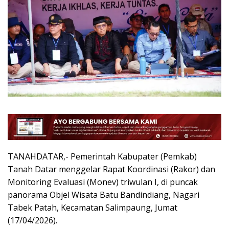
TANAHDATAR,- Pemerintah Kabupater (Pemkab)
Tanah Datar menggelar Rapat Koordinasi (Rakor) dan
Monitoring Evaluasi (Monev) triwulan I, di puncak
panorama Objel Wisata Batu Bandindiang, Nagari
Tabek Patah, Kecamatan Salimpaung, Jumat
(17/04/2026).