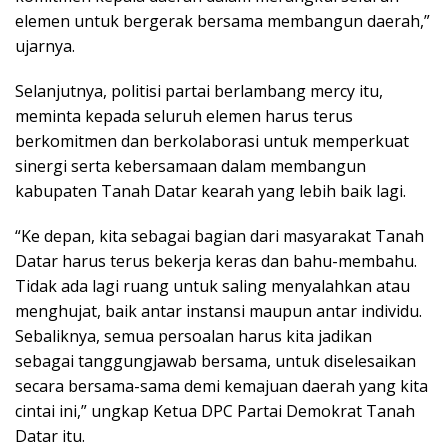
elemen untuk bergerak bersama membangun daerah,”
ujarnya.
Selanjutnya, politisi partai berlambang mercy itu,
meminta kepada seluruh elemen harus terus
berkomitmen dan berkolaborasi untuk memperkuat
sinergi serta kebersamaan dalam membangun
kabupaten Tanah Datar kearah yang lebih baik lagi.
“Ke depan, kita sebagai bagian dari masyarakat Tanah
Datar harus terus bekerja keras dan bahu-membahu.
Tidak ada lagi ruang untuk saling menyalahkan atau
menghujat, baik antar instansi maupun antar individu.
Sebaliknya, semua persoalan harus kita jadikan
sebagai tanggungjawab bersama, untuk diselesaikan
secara bersama-sama demi kemajuan daerah yang kita
cintai ini,” ungkap Ketua DPC Partai Demokrat Tanah
Datar itu.