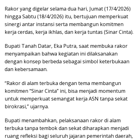
Rakor yang digelar selama dua hari, Jumat (17/4/2026)
hingga Sabtu (18/4/2026) itu, bertujuan memperkuat
sinergi antar instansi serta membangun komitmen
kerja cerdas, kerja ikhlas, dan kerja tuntas (Sinar Cinta).
Bupati Tanah Datar, Eka Putra, saat membuka rakor
menyampaikan bahwa kegiatan ini dilaksanakan
dengan konsep berbeda sebagai simbol keterbukaan
dan kebersamaan.
“Rakor di alam terbuka dengan tema membangun
komitmen “Sinar Cinta” ini, bisa menjadi momentum
untuk memperkuat semangat kerja ASN tanpa sekat
birokrasi,” ujarnya.
Bupati menambahkan, pelaksanaan rakor di alam
terbuka tanpa tembok dan sekat diharapkan menjadi
ruang refleksi bagi seluruh jajaran pemerintah daerah,