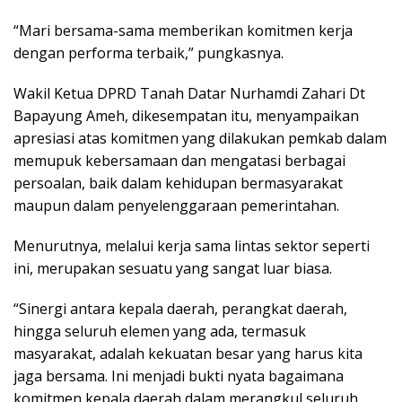
“Mari bersama-sama memberikan komitmen kerja
dengan performa terbaik,” pungkasnya.
Wakil Ketua DPRD Tanah Datar Nurhamdi Zahari Dt
Bapayung Ameh, dikesempatan itu, menyampaikan
apresiasi atas komitmen yang dilakukan pemkab dalam
memupuk kebersamaan dan mengatasi berbagai
persoalan, baik dalam kehidupan bermasyarakat
maupun dalam penyelenggaraan pemerintahan.
Menurutnya, melalui kerja sama lintas sektor seperti
ini, merupakan sesuatu yang sangat luar biasa.
“Sinergi antara kepala daerah, perangkat daerah,
hingga seluruh elemen yang ada, termasuk
masyarakat, adalah kekuatan besar yang harus kita
jaga bersama. Ini menjadi bukti nyata bagaimana
komitmen kepala daerah dalam merangkul seluruh