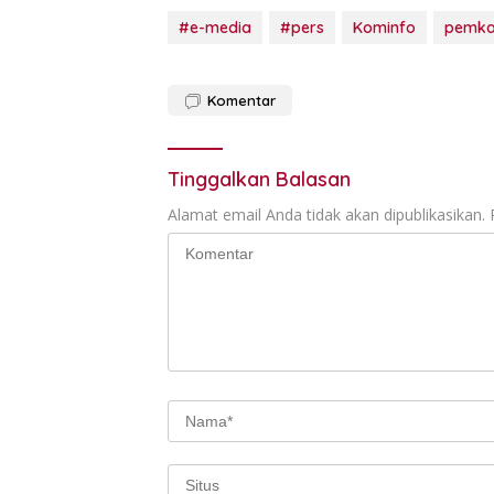
#e-media
#pers
Kominfo
pemka
Komentar
Tinggalkan Balasan
Alamat email Anda tidak akan dipublikasikan.