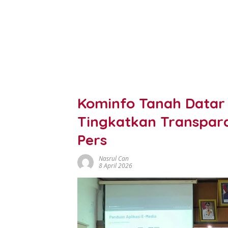
Kominfo Tanah Datar 
Tingkatkan Transpar
Pers
Nasrul Can
8 April 2026