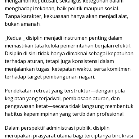
mengambil keputusan, sekaligus keteguhan dalam
menghadapi tekanan, baik politik maupun sosial.
Tanpa karakter, kekuasaan hanya akan menjadi alat,
bukan amanah.
_Kedua,_ disiplin menjadi instrumen penting dalam
memastikan tata kelola pemerintahan berjalan efektif.
Disiplin di sini tidak hanya dimaknai sebagai kepatuhan
terhadap aturan, tetapi juga konsistensi dalam
menjalankan tugas, ketepatan waktu, serta komitmen
terhadap target pembangunan nagari.
Pendekatan retreat yang terstruktur—dengan pola
kegiatan yang terjadwal, pembiasaan aturan, dan
pengawasan ketat—secara tidak langsung membentuk
habitus kepemimpinan yang tertib dan profesional.
Dalam perspektif administrasi publik, disiplin
merupakan prasyarat utama bagi terciptanya birokrasi