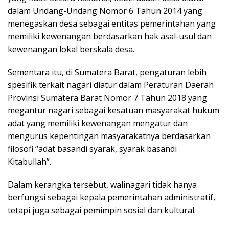
dalam Undang-Undang Nomor 6 Tahun 2014 yang
menegaskan desa sebagai entitas pemerintahan yang
memiliki kewenangan berdasarkan hak asal-usul dan
kewenangan lokal berskala desa.
Sementara itu, di Sumatera Barat, pengaturan lebih
spesifik terkait nagari diatur dalam Peraturan Daerah
Provinsi Sumatera Barat Nomor 7 Tahun 2018 yang
megantur nagari sebagai kesatuan masyarakat hukum
adat yang memiliki kewenangan mengatur dan
mengurus kepentingan masyarakatnya berdasarkan
filosofi “adat basandi syarak, syarak basandi
Kitabullah”.
Dalam kerangka tersebut, walinagari tidak hanya
berfungsi sebagai kepala pemerintahan administratif,
tetapi juga sebagai pemimpin sosial dan kultural.