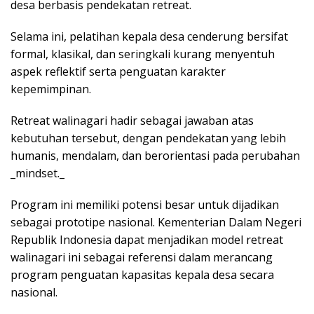
desa berbasis pendekatan retreat.
Selama ini, pelatihan kepala desa cenderung bersifat
formal, klasikal, dan seringkali kurang menyentuh
aspek reflektif serta penguatan karakter
kepemimpinan.
Retreat walinagari hadir sebagai jawaban atas
kebutuhan tersebut, dengan pendekatan yang lebih
humanis, mendalam, dan berorientasi pada perubahan
_mindset._
Program ini memiliki potensi besar untuk dijadikan
sebagai prototipe nasional. Kementerian Dalam Negeri
Republik Indonesia dapat menjadikan model retreat
walinagari ini sebagai referensi dalam merancang
program penguatan kapasitas kepala desa secara
nasional.