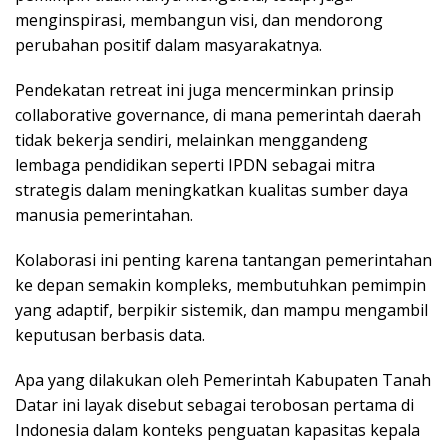
menginspirasi, membangun visi, dan mendorong
perubahan positif dalam masyarakatnya.
Pendekatan retreat ini juga mencerminkan prinsip
collaborative governance, di mana pemerintah daerah
tidak bekerja sendiri, melainkan menggandeng
lembaga pendidikan seperti IPDN sebagai mitra
strategis dalam meningkatkan kualitas sumber daya
manusia pemerintahan.
Kolaborasi ini penting karena tantangan pemerintahan
ke depan semakin kompleks, membutuhkan pemimpin
yang adaptif, berpikir sistemik, dan mampu mengambil
keputusan berbasis data.
Apa yang dilakukan oleh Pemerintah Kabupaten Tanah
Datar ini layak disebut sebagai terobosan pertama di
Indonesia dalam konteks penguatan kapasitas kepala