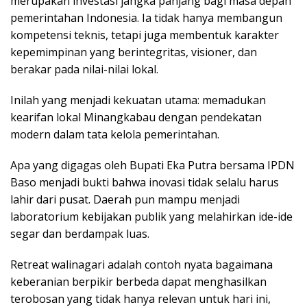
merupakan investasi jangka panjang bagi masa depan
pemerintahan Indonesia. Ia tidak hanya membangun
kompetensi teknis, tetapi juga membentuk karakter
kepemimpinan yang berintegritas, visioner, dan
berakar pada nilai-nilai lokal.
Inilah yang menjadi kekuatan utama: memadukan
kearifan lokal Minangkabau dengan pendekatan
modern dalam tata kelola pemerintahan.
Apa yang digagas oleh Bupati Eka Putra bersama IPDN
Baso menjadi bukti bahwa inovasi tidak selalu harus
lahir dari pusat. Daerah pun mampu menjadi
laboratorium kebijakan publik yang melahirkan ide-ide
segar dan berdampak luas.
Retreat walinagari adalah contoh nyata bagaimana
keberanian berpikir berbeda dapat menghasilkan
terobosan yang tidak hanya relevan untuk hari ini,