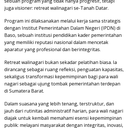
sebuah program yang tidak hanya progresif, tetapi
juga visioner: retreat walinagari se-Tanah Datar.
Program ini dilaksanakan melalui kerja sama strategis
dengan Institut Pemerintahan Dalam Negeri (IPDN) di
Baso, sebuah institusi pendidikan kader pemerintahan
yang memiliki reputasi nasional dalam mencetak
aparatur yang profesional dan berintegritas.
Retreat walinagari bukan sekadar pelatihan biasa. Ia
dirancang sebagai ruang refleksi, penguatan kapasitas,
sekaligus transformasi kepemimpinan bagi para wali
nagari sebagai ujung tombak pemerintahan terdepan
di Sumatera Barat.
Dalam suasana yang lebih tenang, terstruktur, dan
jauh dari rutinitas administratif harian, para wali nagari
diajak untuk kembali memahami esensi kepemimpinan
publik: melayani masyarakat dengan integritas, inovasi,