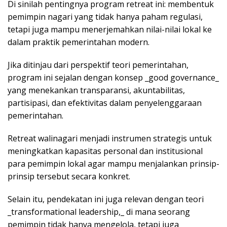
Di sinilah pentingnya program retreat ini: membentuk
pemimpin nagari yang tidak hanya paham regulasi,
tetapi juga mampu menerjemahkan nilai-nilai lokal ke
dalam praktik pemerintahan modern.
Jika ditinjau dari perspektif teori pemerintahan,
program ini sejalan dengan konsep _good governance_
yang menekankan transparansi, akuntabilitas,
partisipasi, dan efektivitas dalam penyelenggaraan
pemerintahan.
Retreat walinagari menjadi instrumen strategis untuk
meningkatkan kapasitas personal dan institusional
para pemimpin lokal agar mampu menjalankan prinsip-
prinsip tersebut secara konkret.
Selain itu, pendekatan ini juga relevan dengan teori
_transformational leadership,_ di mana seorang
pemimpin tidak hanya mengelola, tetapi juga