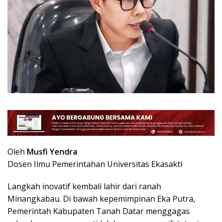
Oleh
Musfi Yendra
Dosen Ilmu Pemerintahan Universitas Ekasakti
Langkah inovatif kembali lahir dari ranah
Minangkabau. Di bawah kepemimpinan Eka Putra,
Pemerintah Kabupaten Tanah Datar menggagas