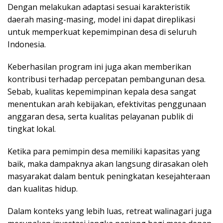
Dengan melakukan adaptasi sesuai karakteristik
daerah masing-masing, model ini dapat direplikasi
untuk memperkuat kepemimpinan desa di seluruh
Indonesia.
Keberhasilan program ini juga akan memberikan
kontribusi terhadap percepatan pembangunan desa.
Sebab, kualitas kepemimpinan kepala desa sangat
menentukan arah kebijakan, efektivitas penggunaan
anggaran desa, serta kualitas pelayanan publik di
tingkat lokal.
Ketika para pemimpin desa memiliki kapasitas yang
baik, maka dampaknya akan langsung dirasakan oleh
masyarakat dalam bentuk peningkatan kesejahteraan
dan kualitas hidup.
Dalam konteks yang lebih luas, retreat walinagari juga