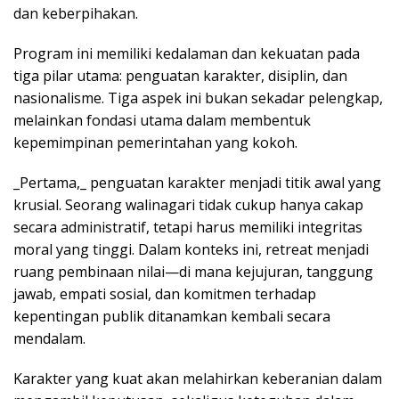
dan keberpihakan.
Program ini memiliki kedalaman dan kekuatan pada
tiga pilar utama: penguatan karakter, disiplin, dan
nasionalisme. Tiga aspek ini bukan sekadar pelengkap,
melainkan fondasi utama dalam membentuk
kepemimpinan pemerintahan yang kokoh.
_Pertama,_ penguatan karakter menjadi titik awal yang
krusial. Seorang walinagari tidak cukup hanya cakap
secara administratif, tetapi harus memiliki integritas
moral yang tinggi. Dalam konteks ini, retreat menjadi
ruang pembinaan nilai—di mana kejujuran, tanggung
jawab, empati sosial, dan komitmen terhadap
kepentingan publik ditanamkan kembali secara
mendalam.
Karakter yang kuat akan melahirkan keberanian dalam