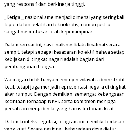
yang responsif dan berkinerja tinggi.
_Ketiga,_ nasionalisme menjadi dimensi yang seringkali
luput dalam pelatihan teknokratis, namun justru
sangat menentukan arah kepemimpinan.
Dalam retreat ini, nasionalisme tidak dimaknai secara
sempit, tetapi sebagai kesadaran kolektif bahwa setiap
kebijakan di tingkat nagari adalah bagian dari
pembangunan bangsa.
Walinagari tidak hanya memimpin wilayah administratif
kecil, tetapi juga menjadi representasi negara di tingkat
akar rumput. Dengan demikian, semangat kebangsaan,
kecintaan terhadap NKRI, serta komitmen menjaga
persatuan menjadi nilai yang harus tertanam kuat.
Dalam konteks regulasi, program ini memiliki landasan
yang kuat. Secara nasional, keberadaan desa diatur