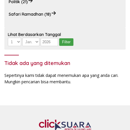
Politik (21)
Safari Ramadhan (18)
Lihat Berdasarkan Tanggal
Tidak ada yang ditemukan
Sepertinya kami tidak dapat menemukan apa yang anda cari.
Mungkin pencarian bisa membantu.