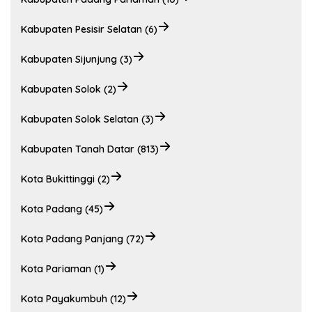
Kabupaten Pesisir Selatan (6)
Kabupaten Sijunjung (3)
Kabupaten Solok (2)
Kabupaten Solok Selatan (3)
Kabupaten Tanah Datar (813)
Kota Bukittinggi (2)
Kota Padang (45)
Kota Padang Panjang (72)
Kota Pariaman (1)
Kota Payakumbuh (12)