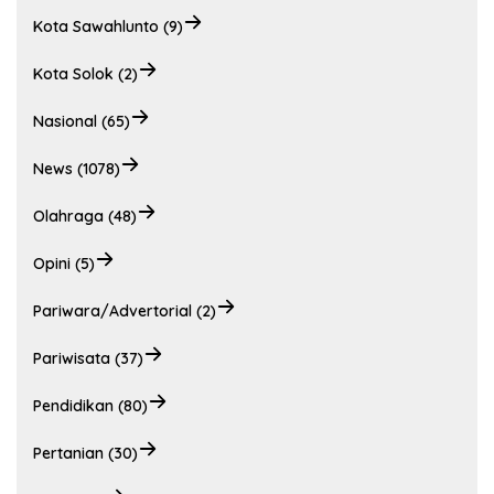
Kota Sawahlunto (9)
Kota Solok (2)
Nasional (65)
News (1078)
Olahraga (48)
Opini (5)
Pariwara/Advertorial (2)
Pariwisata (37)
Pendidikan (80)
Pertanian (30)