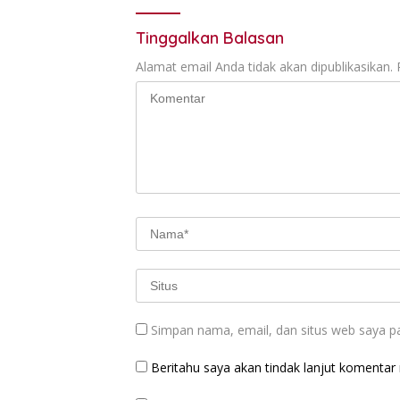
Tinggalkan Balasan
Alamat email Anda tidak akan dipublikasikan.
Simpan nama, email, dan situs web saya p
Beritahu saya akan tindak lanjut komentar m