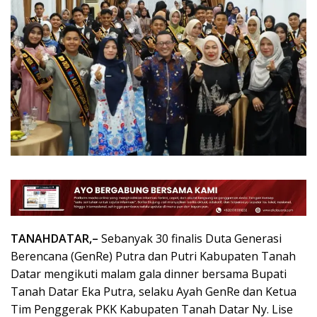
TANAHDATAR,–
Sebanyak 30 finalis Duta Generasi
Berencana (GenRe) Putra dan Putri Kabupaten Tanah
Datar mengikuti malam gala dinner bersama Bupati
Tanah Datar Eka Putra, selaku Ayah GenRe dan Ketua
Tim Penggerak PKK Kabupaten Tanah Datar Ny. Lise