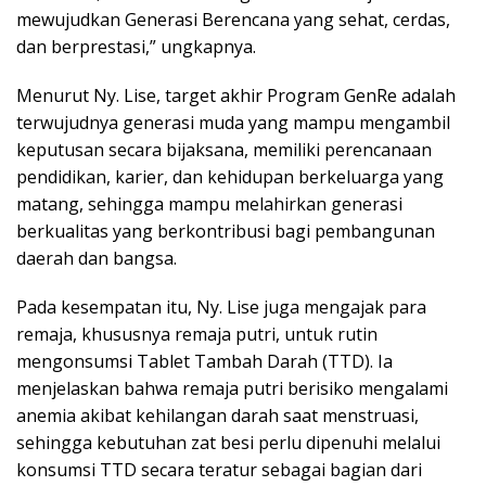
mewujudkan Generasi Berencana yang sehat, cerdas,
dan berprestasi,” ungkapnya.
Menurut Ny. Lise, target akhir Program GenRe adalah
terwujudnya generasi muda yang mampu mengambil
keputusan secara bijaksana, memiliki perencanaan
pendidikan, karier, dan kehidupan berkeluarga yang
matang, sehingga mampu melahirkan generasi
berkualitas yang berkontribusi bagi pembangunan
daerah dan bangsa.
Pada kesempatan itu, Ny. Lise juga mengajak para
remaja, khususnya remaja putri, untuk rutin
mengonsumsi Tablet Tambah Darah (TTD). Ia
menjelaskan bahwa remaja putri berisiko mengalami
anemia akibat kehilangan darah saat menstruasi,
sehingga kebutuhan zat besi perlu dipenuhi melalui
konsumsi TTD secara teratur sebagai bagian dari