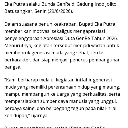
Eka Putra selaku Bunda GenRe di Gedung Indo Jolito
Batusangkar, Senin (29/6/2026).
Dalam suasana penuh keakraban, Bupati Eka Putra
memberikan motivasi sekaligus mengapresiasi
penyelenggaraan Apresiasi Duta GenRe Tahun 2026.
Menurutnya, kegiatan tersebut menjadi wadah untuk
membentuk generasi muda yang sehat, cerdas,
berkarakter, dan siap menjadi penerus pembangunan
bangsa.
“Kami berharap melalui kegiatan ini lahir generasi
muda yang memiliki perencanaan hidup yang matang,
mampu membangun keluarga yang berkualitas, serta
mempersiapkan sumber daya manusia yang unggul,
berdaya saing, dan berpegang teguh pada nilai-nilai
kehidupan,” ujarnya.