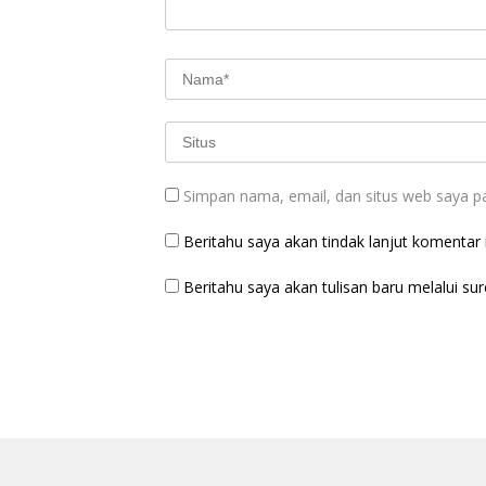
Simpan nama, email, dan situs web saya p
Beritahu saya akan tindak lanjut komentar m
Beritahu saya akan tulisan baru melalui sure