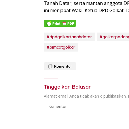
Tanah Datar, serta mantan anggota DP
ini menjabat Wakil Ketua DPD Golkat T
#dpdgolkartanahdatar
#golkarpadan
#pimcatgolkar
Komentar
Tinggalkan Balasan
Alamat email Anda tidak akan dipublikasikan.