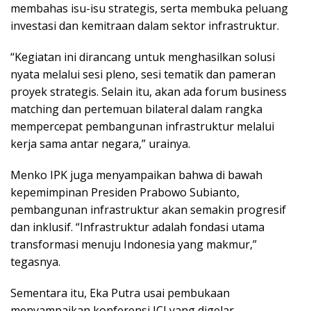
membahas isu-isu strategis, serta membuka peluang
investasi dan kemitraan dalam sektor infrastruktur.
“Kegiatan ini dirancang untuk menghasilkan solusi
nyata melalui sesi pleno, sesi tematik dan pameran
proyek strategis. Selain itu, akan ada forum business
matching dan pertemuan bilateral dalam rangka
mempercepat pembangunan infrastruktur melalui
kerja sama antar negara,” urainya.
Menko IPK juga menyampaikan bahwa di bawah
kepemimpinan Presiden Prabowo Subianto,
pembangunan infrastruktur akan semakin progresif
dan inklusif. “Infrastruktur adalah fondasi utama
transformasi menuju Indonesia yang makmur,”
tegasnya.
Sementara itu, Eka Putra usai pembukaan
menyampaikan konferensi ICI yang digelar