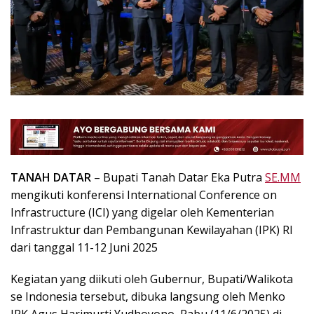
TANAH DATAR
– Bupati Tanah Datar Eka Putra
SE.MM
mengikuti konferensi International Conference on
Infrastructure (ICI) yang digelar oleh Kementerian
Infrastruktur dan Pembangunan Kewilayahan (IPK) RI
dari tanggal 11-12 Juni 2025
Kegiatan yang diikuti oleh Gubernur, Bupati/Walikota
se Indonesia tersebut, dibuka langsung oleh Menko