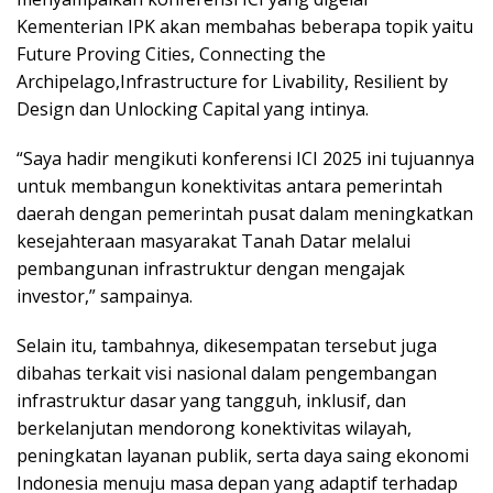
Kementerian IPK akan membahas beberapa topik yaitu
Future Proving Cities, Connecting the
Archipelago,Infrastructure for Livability, Resilient by
Design dan Unlocking Capital yang intinya.
“Saya hadir mengikuti konferensi ICI 2025 ini tujuannya
untuk membangun konektivitas antara pemerintah
daerah dengan pemerintah pusat dalam meningkatkan
kesejahteraan masyarakat Tanah Datar melalui
pembangunan infrastruktur dengan mengajak
investor,” sampainya.
Selain itu, tambahnya, dikesempatan tersebut juga
dibahas terkait visi nasional dalam pengembangan
infrastruktur dasar yang tangguh, inklusif, dan
berkelanjutan mendorong konektivitas wilayah,
peningkatan layanan publik, serta daya saing ekonomi
Indonesia menuju masa depan yang adaptif terhadap