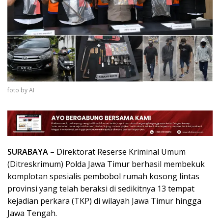
foto by AI
SURABAYA
– Direktorat Reserse Kriminal Umum
(Ditreskrimum) Polda Jawa Timur berhasil membekuk
komplotan spesialis pembobol rumah kosong lintas
provinsi yang telah beraksi di sedikitnya 13 tempat
kejadian perkara (TKP) di wilayah Jawa Timur hingga
Jawa Tengah.