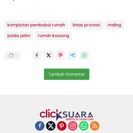
komplotan pembobol rumah
lintas provinsi
maling
polda jatim
rumah kososng
Tambah Komentar