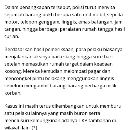
Dalam penangkapan tersebut, polisi turut menyita
sejumlah barang bukti berupa satu unit mobil, sepeda
motor, telepon genggam, linggis, emas batangan, jam
tangan, hingga berbagai peralatan rumah tangga hasil
curian.
Berdasarkan hasil pemeriksaan, para pelaku biasanya
menjalankan aksinya pada siang hingga sore hari
setelah memastikan rumah target dalam keadaan
kosong. Mereka kemudian melompati pagar dan
mencongkel pintu belakang menggunakan linggis
sebelum mengambil barang-barang berharga milik
korban.
Kasus ini masih terus dikembangkan untuk memburu
satu pelaku lainnya yang masih buron serta
menelusuri kemungkinan adanya TKP tambahan di
wilayah lain. (*)