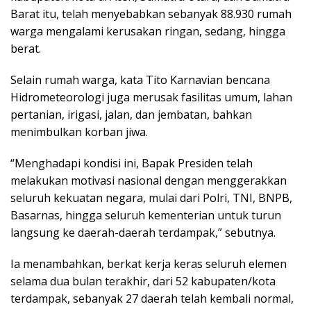
Barat itu, telah menyebabkan sebanyak 88.930 rumah
warga mengalami kerusakan ringan, sedang, hingga
berat.
Selain rumah warga, kata Tito Karnavian bencana
Hidrometeorologi juga merusak fasilitas umum, lahan
pertanian, irigasi, jalan, dan jembatan, bahkan
menimbulkan korban jiwa.
“Menghadapi kondisi ini, Bapak Presiden telah
melakukan motivasi nasional dengan menggerakkan
seluruh kekuatan negara, mulai dari Polri, TNI, BNPB,
Basarnas, hingga seluruh kementerian untuk turun
langsung ke daerah-daerah terdampak,” sebutnya.
Ia menambahkan, berkat kerja keras seluruh elemen
selama dua bulan terakhir, dari 52 kabupaten/kota
terdampak, sebanyak 27 daerah telah kembali normal,