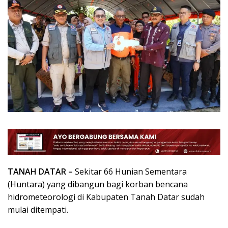
TANAH DATAR –
Sekitar 66 Hunian Sementara
(Huntara) yang dibangun bagi korban bencana
hidrometeorologi di Kabupaten Tanah Datar sudah
mulai ditempati.