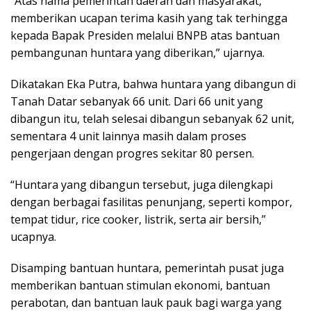
“Atas nama pemerintah daerah dan masyarakat,
memberikan ucapan terima kasih yang tak terhingga
kepada Bapak Presiden melalui BNPB atas bantuan
pembangunan huntara yang diberikan,” ujarnya.
Dikatakan Eka Putra, bahwa huntara yang dibangun di
Tanah Datar sebanyak 66 unit. Dari 66 unit yang
dibangun itu, telah selesai dibangun sebanyak 62 unit,
sementara 4 unit lainnya masih dalam proses
pengerjaan dengan progres sekitar 80 persen.
“Huntara yang dibangun tersebut, juga dilengkapi
dengan berbagai fasilitas penunjang, seperti kompor,
tempat tidur, rice cooker, listrik, serta air bersih,”
ucapnya.
Disamping bantuan huntara, pemerintah pusat juga
memberikan bantuan stimulan ekonomi, bantuan
perabotan, dan bantuan lauk pauk bagi warga yang