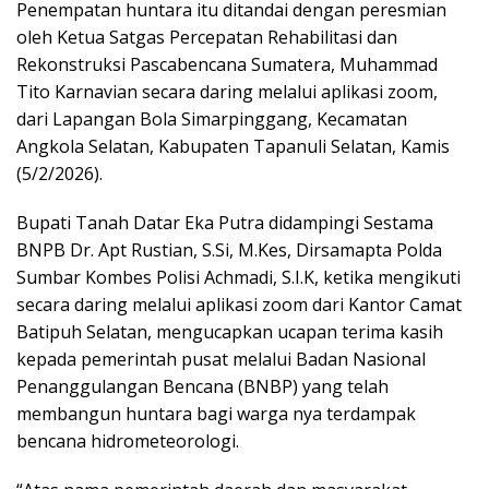
Penempatan huntara itu ditandai dengan peresmian
oleh Ketua Satgas Percepatan Rehabilitasi dan
Rekonstruksi Pascabencana Sumatera, Muhammad
Tito Karnavian secara daring melalui aplikasi zoom,
dari Lapangan Bola Simarpinggang, Kecamatan
Angkola Selatan, Kabupaten Tapanuli Selatan, Kamis
(5/2/2026).
Bupati Tanah Datar Eka Putra didampingi Sestama
BNPB Dr. Apt Rustian, S.Si, M.Kes, Dirsamapta Polda
Sumbar Kombes Polisi Achmadi, S.I.K, ketika mengikuti
secara daring melalui aplikasi zoom dari Kantor Camat
Batipuh Selatan, mengucapkan ucapan terima kasih
kepada pemerintah pusat melalui Badan Nasional
Penanggulangan Bencana (BNBP) yang telah
membangun huntara bagi warga nya terdampak
bencana hidrometeorologi.