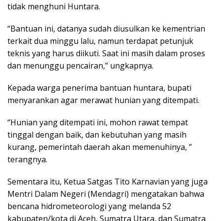
tidak menghuni Huntara.
“Bantuan ini, datanya sudah diusulkan ke kementrian
terkait dua minggu lalu, namun terdapat petunjuk
teknis yang harus diikuti. Saat ini masih dalam proses
dan menunggu pencairan,” ungkapnya.
Kepada warga penerima bantuan huntara, bupati
menyarankan agar merawat hunian yang ditempati.
“Hunian yang ditempati ini, mohon rawat tempat
tinggal dengan baik, dan kebutuhan yang masih
kurang, pemerintah daerah akan memenuhinya, ”
terangnya.
Sementara itu, Ketua Satgas Tito Karnavian yang juga
Mentri Dalam Negeri (Mendagri) mengatakan bahwa
bencana hidrometeorologi yang melanda 52
kabupaten/kota di Aceh, Sumatra Utara, dan Sumatra