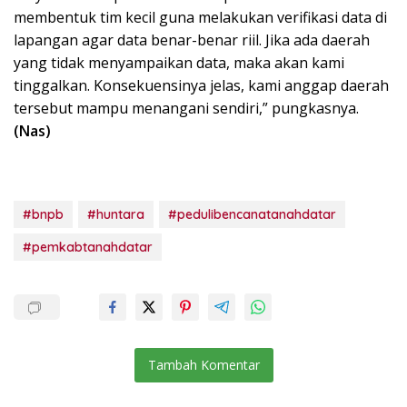
membentuk tim kecil guna melakukan verifikasi data di
lapangan agar data benar-benar riil. Jika ada daerah
yang tidak menyampaikan data, maka akan kami
tinggalkan. Konsekuensinya jelas, kami anggap daerah
tersebut mampu menangani sendiri,” pungkasnya.
(Nas)
#bnpb
#huntara
#pedulibencanatanahdatar
#pemkabtanahdatar
Tambah Komentar