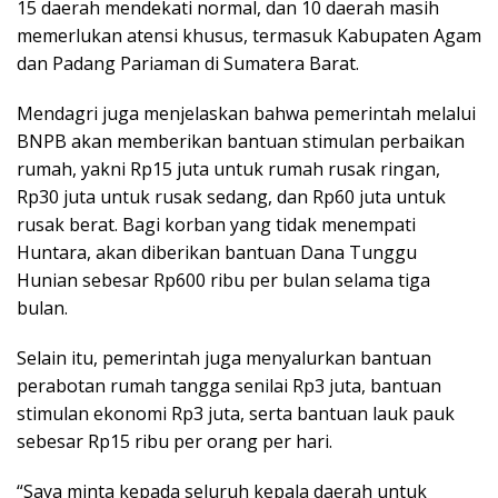
15 daerah mendekati normal, dan 10 daerah masih
memerlukan atensi khusus, termasuk Kabupaten Agam
dan Padang Pariaman di Sumatera Barat.
Mendagri juga menjelaskan bahwa pemerintah melalui
BNPB akan memberikan bantuan stimulan perbaikan
rumah, yakni Rp15 juta untuk rumah rusak ringan,
Rp30 juta untuk rusak sedang, dan Rp60 juta untuk
rusak berat. Bagi korban yang tidak menempati
Huntara, akan diberikan bantuan Dana Tunggu
Hunian sebesar Rp600 ribu per bulan selama tiga
bulan.
Selain itu, pemerintah juga menyalurkan bantuan
perabotan rumah tangga senilai Rp3 juta, bantuan
stimulan ekonomi Rp3 juta, serta bantuan lauk pauk
sebesar Rp15 ribu per orang per hari.
“Saya minta kepada seluruh kepala daerah untuk